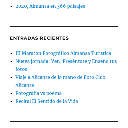
2020, Almansa en 366 paisajes
ENTRADAS RECIENTES
III Maratón Fotográfico Almansa Turística
Nueva jornada: Ven, Preséntate y Enseña tus
fotos
Viaje a Alicante de la mano de Foto Club
Alicante
Fotografía vs poema
Recital El Sentido de la Vida