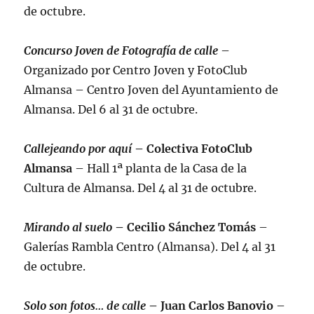
de octubre.
Concurso Joven de Fotografía de calle
–
Organizado por Centro Joven y FotoClub
Almansa – Centro Joven del Ayuntamiento de
Almansa. Del 6 al 31 de octubre.
Callejeando por aquí
– Colectiva FotoClub
Almansa
– Hall 1ª planta de la Casa de la
Cultura de Almansa. Del 4 al 31 de octubre.
Mirando al suelo
– Cecilio Sánchez Tomás
–
Galerías Rambla Centro (Almansa). Del 4 al 31
de octubre.
Solo son fotos… de calle
– Juan Carlos Banovio
–