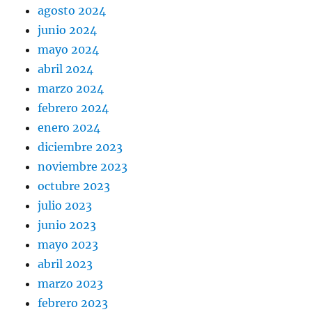
agosto 2024
junio 2024
mayo 2024
abril 2024
marzo 2024
febrero 2024
enero 2024
diciembre 2023
noviembre 2023
octubre 2023
julio 2023
junio 2023
mayo 2023
abril 2023
marzo 2023
febrero 2023