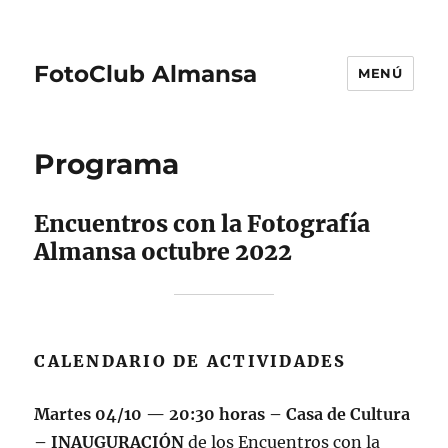
FotoClub Almansa
MENÚ
Programa
Encuentros con la Fotografía
Almansa octubre 2022
CALENDARIO DE ACTIVIDADES
Martes 04/10 — 20:30 horas – Casa de Cultura
– INAUGURACIÓN
de los Encuentros con la