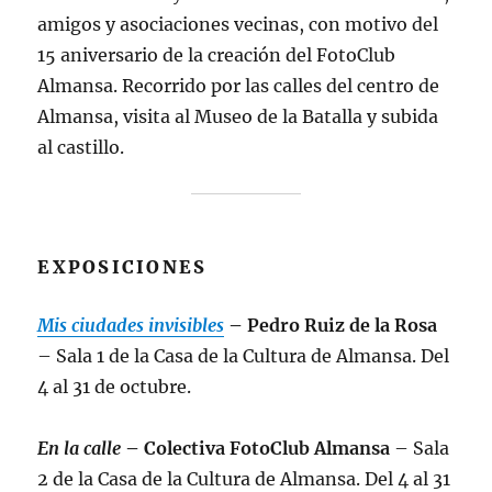
amigos y asociaciones vecinas, con motivo del
15 aniversario de la creación del FotoClub
Almansa. Recorrido por las calles del centro de
Almansa, visita al Museo de la Batalla y subida
al castillo.
EXPOSICIONES
Mis ciudades invisibles
– Pedro Ruiz de la Rosa
– Sala 1 de la Casa de la Cultura de Almansa. Del
4 al 31 de octubre.
En la calle
– Colectiva FotoClub Almansa
– Sala
2 de la Casa de la Cultura de Almansa. Del 4 al 31