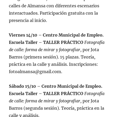
calles de Almansa con diferentes escenarios
interactuados. Participación gratuita con la
presencia al inicio.
Viernes 14/10 – Centro Municipal de Empleo.
Escuela Taller – TALLER PRÁCTICO
Fotografía
de calle: forma de mirar y fotografiar
, por Jota
Barros (primera sesión). 15 plazas. Teoría,
práctica en la calle y análisis. Inscripciones:
fotoalmansa@gmail.com.
Sábado 15/10 – Centro Municipal de Empleo.
Escuela Taller – TALLER PRÁCTICO
Fotografía
de calle: forma de mirar y fotografiar
, por Jota
Barros (segunda sesión). Teoría, práctica en la
calle y análisis.