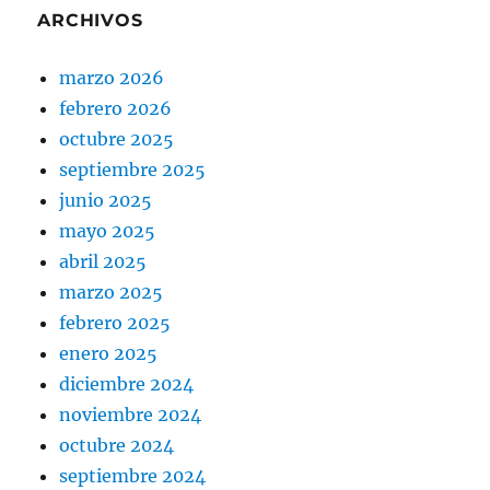
ARCHIVOS
marzo 2026
febrero 2026
octubre 2025
septiembre 2025
junio 2025
mayo 2025
abril 2025
marzo 2025
febrero 2025
enero 2025
diciembre 2024
noviembre 2024
octubre 2024
septiembre 2024