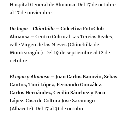
Hospital General de Almansa. Del 17 de octubre
al 17 de noviembre.
Un lugar… Chinchilla
– Colectiva FotoClub
Almansa
– Centro Cultural Las Tercias Reales,
calle Virgen de las Nieves (Chinchilla de
Montearagón). Del 19 de septiembre al 12 de
octubre.
El agua y Almansa
– Juan Carlos Banovio, Sebas
Cantos, Toni López, Fernando González,
Carlos Hernández, Cecilio Sánchez y Paco
López
. Casa de Cultura José Saramago
(Albacete). Del 17 al 31 de octubre.