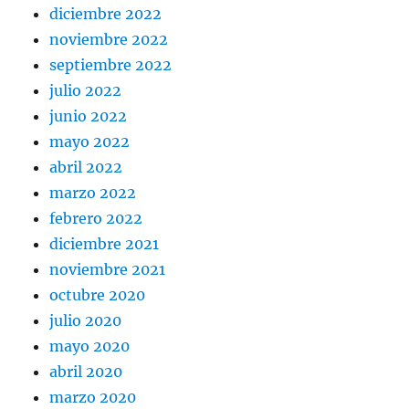
diciembre 2022
noviembre 2022
septiembre 2022
julio 2022
junio 2022
mayo 2022
abril 2022
marzo 2022
febrero 2022
diciembre 2021
noviembre 2021
octubre 2020
julio 2020
mayo 2020
abril 2020
marzo 2020