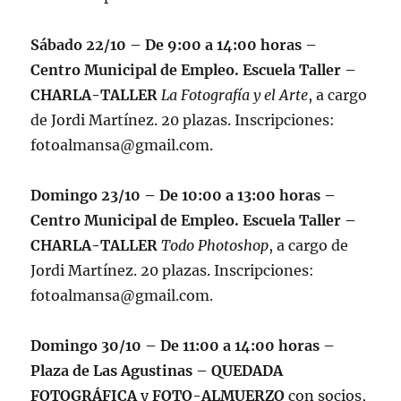
Sábado 22/10 – De 9:00 a 14:00 horas –
Centro Municipal de Empleo. Escuela Taller –
CHARLA-TALLER
La Fotografía y el Arte
, a cargo
de Jordi Martínez. 20 plazas. Inscripciones:
fotoalmansa@gmail.com.
Domingo 23/10 – De 10:00 a 13:00 horas –
Centro Municipal de Empleo. Escuela Taller –
CHARLA-TALLER
Todo Photoshop
, a cargo de
Jordi Martínez. 20 plazas. Inscripciones:
fotoalmansa@gmail.com.
Domingo 30/10 – De 11:00 a 14:00 horas –
Plaza de Las Agustinas – QUEDADA
FOTOGRÁFICA
y
FOTO-ALMUERZO
con socios,