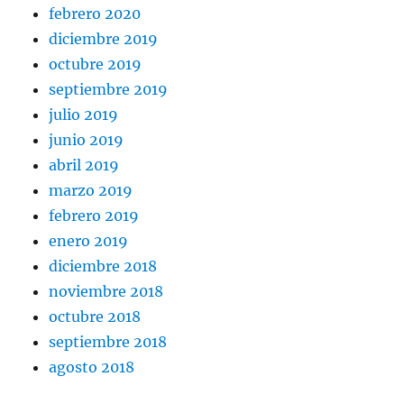
febrero 2020
diciembre 2019
octubre 2019
septiembre 2019
julio 2019
junio 2019
abril 2019
marzo 2019
febrero 2019
enero 2019
diciembre 2018
noviembre 2018
octubre 2018
septiembre 2018
agosto 2018