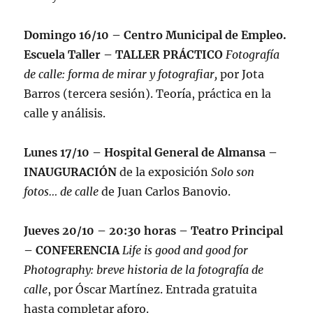
Domingo 16/10 – Centro Municipal de Empleo.
Escuela Taller – TALLER PRÁCTICO
Fotografía
de calle: forma de mirar y fotografiar,
por Jota
Barros (tercera sesión). Teoría, práctica en la
calle y análisis.
Lunes 17/10 – Hospital General de Almansa –
INAUGURACIÓN
de la exposición
Solo son
fotos… de calle
de Juan Carlos Banovio.
Jueves 20/10 – 20:30 horas – Teatro Principal
– CONFERENCIA
Life is good and good for
Photography: breve historia de la fotografía de
calle
, por Óscar Martínez. Entrada gratuita
hasta completar aforo.