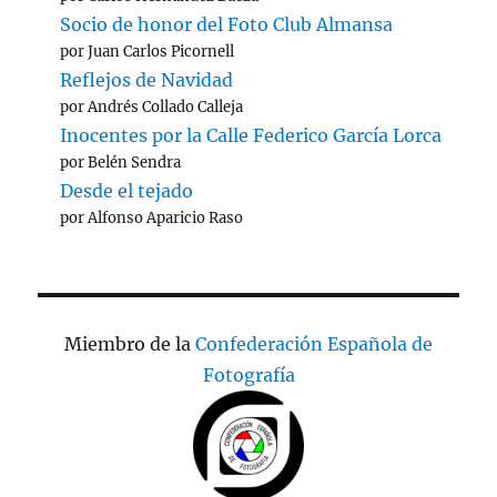
Socio de honor del Foto Club Almansa
por Juan Carlos Picornell
Reflejos de Navidad
por Andrés Collado Calleja
Inocentes por la Calle Federico García Lorca
por Belén Sendra
Desde el tejado
por Alfonso Aparicio Raso
Miembro de la
Confederación Española de
Fotografía