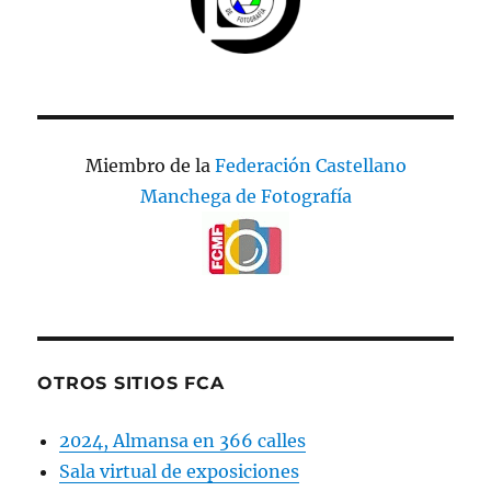
Miembro de la
Federación Castellano
Manchega de Fotografía
OTROS SITIOS FCA
2024, Almansa en 366 calles
Sala virtual de exposiciones