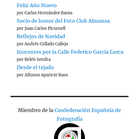
Feliz Año Nuevo
por Carlos Hernández Baeza
Socio de honor del Foto Club Almansa
por Juan Carlos Picornell
Reflejos de Navidad
por Andrés Collado Calleja
Inocentes por la Calle Federico García Lorca
por Belén Sendra
Desde el tejado
por Alfonso Aparicio Raso
Miembro de la
Confederación Española de
Fotografía