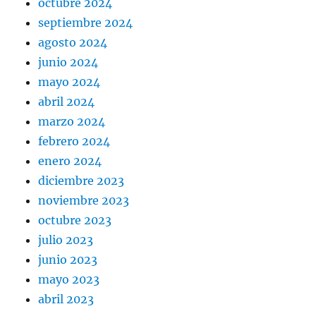
octubre 2024
septiembre 2024
agosto 2024
junio 2024
mayo 2024
abril 2024
marzo 2024
febrero 2024
enero 2024
diciembre 2023
noviembre 2023
octubre 2023
julio 2023
junio 2023
mayo 2023
abril 2023