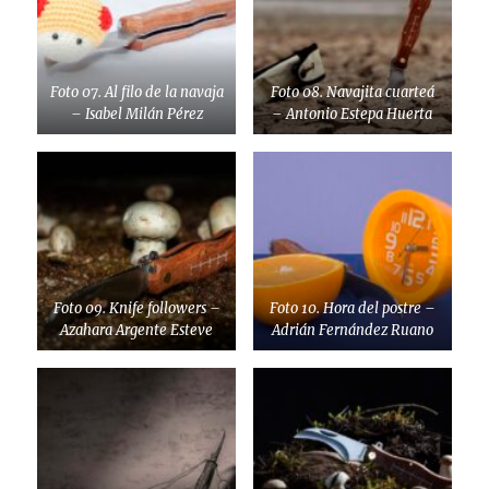
Foto 07. Al filo de la navaja
Foto 08. Navajita cuarteá
– Isabel Milán Pérez
– Antonio Estepa Huerta
Foto 09. Knife followers –
Foto 10. Hora del postre –
Azahara Argente Esteve
Adrián Fernández Ruano