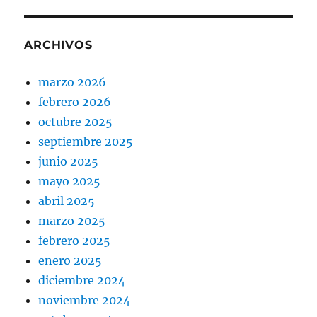
ARCHIVOS
marzo 2026
febrero 2026
octubre 2025
septiembre 2025
junio 2025
mayo 2025
abril 2025
marzo 2025
febrero 2025
enero 2025
diciembre 2024
noviembre 2024