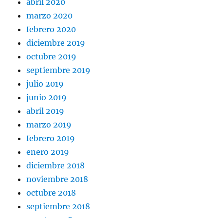
abril 2020
marzo 2020
febrero 2020
diciembre 2019
octubre 2019
septiembre 2019
julio 2019
junio 2019
abril 2019
marzo 2019
febrero 2019
enero 2019
diciembre 2018
noviembre 2018
octubre 2018
septiembre 2018