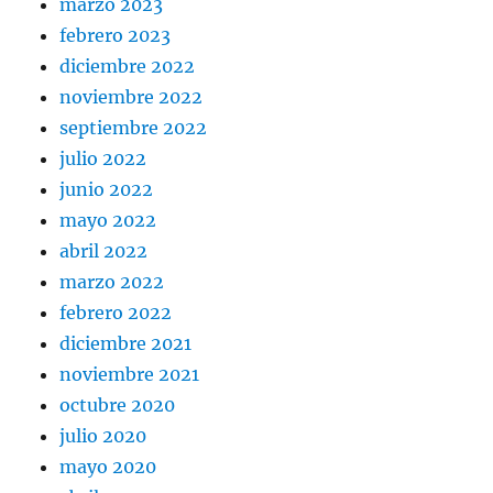
marzo 2023
febrero 2023
diciembre 2022
noviembre 2022
septiembre 2022
julio 2022
junio 2022
mayo 2022
abril 2022
marzo 2022
febrero 2022
diciembre 2021
noviembre 2021
octubre 2020
julio 2020
mayo 2020