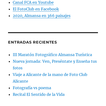
Canal FCA en Youtube
El FotoClub en Facebook
2020, Almansa en 366 paisajes
ENTRADAS RECIENTES
III Maratón Fotográfico Almansa Turística
Nueva jornada: Ven, Preséntate y Enseña tus
fotos
Viaje a Alicante de la mano de Foto Club
Alicante
Fotografía vs poema
Recital El Sentido de la Vida