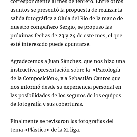
correspondiente al mes de febrero. Entre otros
asuntos se presentó la propuesta de realizar la
salida fotográfica a Olula del Rio de la mano de
nuestro compañero Sergio, se propuso las
próximas fechas de 23 y 24 de este mes, el que
esté interesado puede apuntarse.
Agradecemos a Juan Sánchez, que nos hizo una
instructiva presentación sobre la «Psicología
de la Composición», y a Sebastián Cantos que
nos informó desde su experiencia personal en
las posibilidades de los seguros de los equipos
de fotografía y sus coberturas.
Finalmente se revisaron las fotografías del
tema «Plástico» de la XI liga.