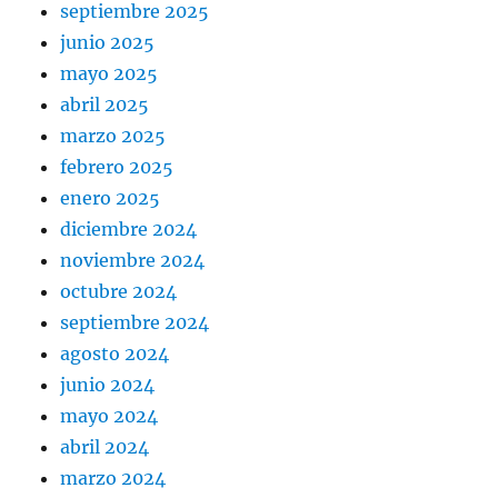
septiembre 2025
junio 2025
mayo 2025
abril 2025
marzo 2025
febrero 2025
enero 2025
diciembre 2024
noviembre 2024
octubre 2024
septiembre 2024
agosto 2024
junio 2024
mayo 2024
abril 2024
marzo 2024