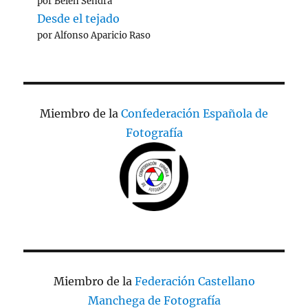
por Belén Sendra
Desde el tejado
por Alfonso Aparicio Raso
Miembro de la
Confederación Española de
Fotografía
Miembro de la
Federación Castellano
Manchega de Fotografía