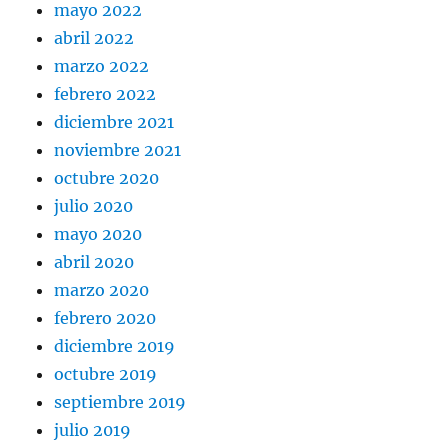
mayo 2022
abril 2022
marzo 2022
febrero 2022
diciembre 2021
noviembre 2021
octubre 2020
julio 2020
mayo 2020
abril 2020
marzo 2020
febrero 2020
diciembre 2019
octubre 2019
septiembre 2019
julio 2019