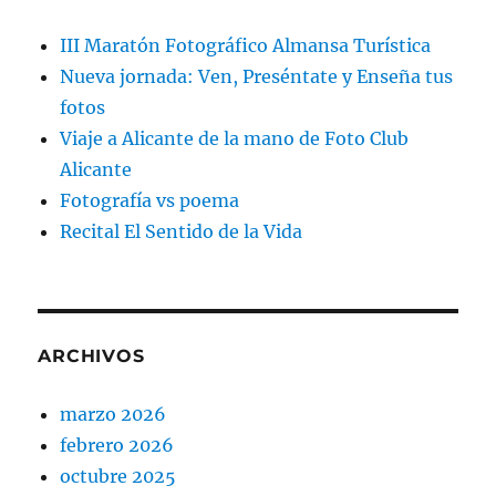
III Maratón Fotográfico Almansa Turística
Nueva jornada: Ven, Preséntate y Enseña tus
fotos
Viaje a Alicante de la mano de Foto Club
Alicante
Fotografía vs poema
Recital El Sentido de la Vida
ARCHIVOS
marzo 2026
febrero 2026
octubre 2025