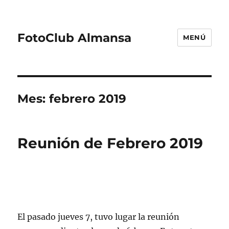
FotoClub Almansa
MENÚ
Mes:
febrero 2019
Reunión de Febrero 2019
El pasado jueves 7, tuvo lugar la reunión