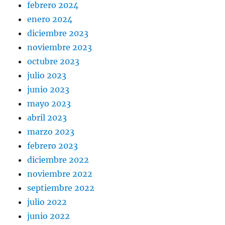
febrero 2024
enero 2024
diciembre 2023
noviembre 2023
octubre 2023
julio 2023
junio 2023
mayo 2023
abril 2023
marzo 2023
febrero 2023
diciembre 2022
noviembre 2022
septiembre 2022
julio 2022
junio 2022