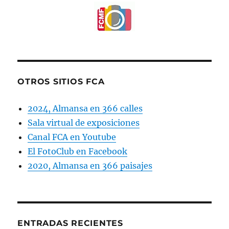
OTROS SITIOS FCA
2024, Almansa en 366 calles
Sala virtual de exposiciones
Canal FCA en Youtube
El FotoClub en Facebook
2020, Almansa en 366 paisajes
ENTRADAS RECIENTES