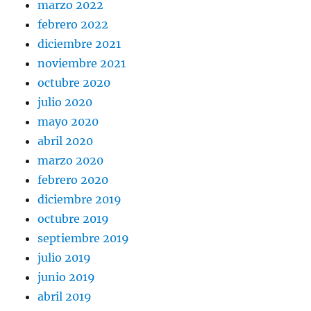
marzo 2022
febrero 2022
diciembre 2021
noviembre 2021
octubre 2020
julio 2020
mayo 2020
abril 2020
marzo 2020
febrero 2020
diciembre 2019
octubre 2019
septiembre 2019
julio 2019
junio 2019
abril 2019