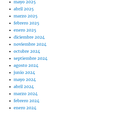
mayo 2025
abril 2025
marzo 2025
febrero 2025
enero 2025
diciembre 2024
noviembre 2024
octubre 2024
septiembre 2024
agosto 2024
junio 2024
mayo 2024
abril 2024
marzo 2024
febrero 2024
enero 2024