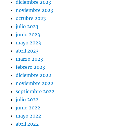
diciembre 2023
noviembre 2023
octubre 2023
julio 2023
junio 2023
mayo 2023
abril 2023
marzo 2023
febrero 2023
diciembre 2022
noviembre 2022
septiembre 2022
julio 2022
junio 2022
mayo 2022
abril 2022