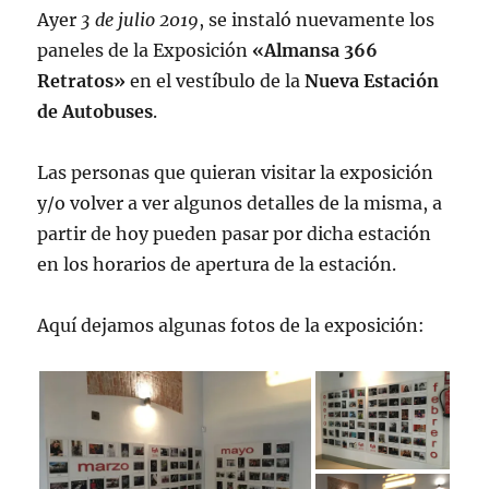
Ayer
3 de julio 2019
, se instaló nuevamente los
paneles de la Exposición
«Almansa 366
Retratos»
en el vestíbulo de la
Nueva Estación
de Autobuses
.
Las personas que quieran visitar la exposición
y/o volver a ver algunos detalles de la misma, a
partir de hoy pueden pasar por dicha estación
en los horarios de apertura de la estación.
Aquí dejamos algunas fotos de la exposición: