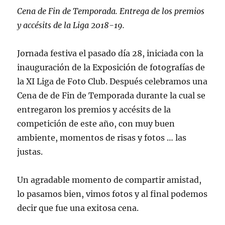
Cena de Fin de Temporada. Entrega de los premios
y accésits de la Liga 2018-19.
Jornada festiva el pasado día 28, iniciada con la
inauguración de la Exposición de fotografías de
la XI Liga de Foto Club. Después celebramos una
Cena de de Fin de Temporada durante la cual se
entregaron los premios y accésits de la
competición de este año, con muy buen
ambiente, momentos de risas y fotos … las
justas.
Un agradable momento de compartir amistad,
lo pasamos bien, vimos fotos y al final podemos
decir que fue una exitosa cena.