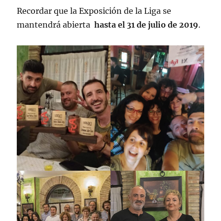
Recordar que la Exposición de la Liga se
mantendrá abierta
hasta el 31 de julio de 2019
.