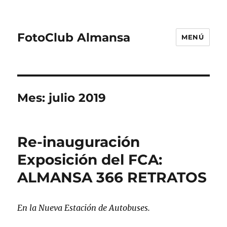
FotoClub Almansa
MENÚ
Mes:
julio 2019
Re-inauguración
Exposición del FCA:
ALMANSA 366 RETRATOS
En la Nueva Estación de Autobuses.