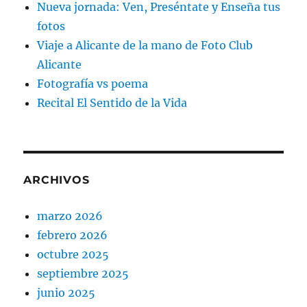
Nueva jornada: Ven, Preséntate y Enseña tus
fotos
Viaje a Alicante de la mano de Foto Club
Alicante
Fotografía vs poema
Recital El Sentido de la Vida
ARCHIVOS
marzo 2026
febrero 2026
octubre 2025
septiembre 2025
junio 2025