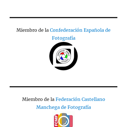
Miembro de la
Confederación Española de
Fotografía
Miembro de la
Federación Castellano
Manchega de Fotografía