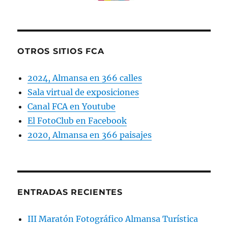
OTROS SITIOS FCA
2024, Almansa en 366 calles
Sala virtual de exposiciones
Canal FCA en Youtube
El FotoClub en Facebook
2020, Almansa en 366 paisajes
ENTRADAS RECIENTES
III Maratón Fotográfico Almansa Turística