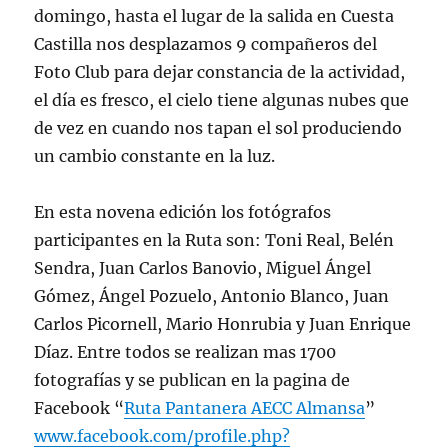
domingo, hasta el lugar de la salida en Cuesta
Castilla nos desplazamos 9 compañeros del
Foto Club para dejar constancia de la actividad,
el día es fresco, el cielo tiene algunas nubes que
de vez en cuando nos tapan el sol produciendo
un cambio constante en la luz.
En esta novena edición los fotógrafos
participantes en la Ruta son: Toni Real, Belén
Sendra, Juan Carlos Banovio, Miguel Ángel
Gómez, Ángel Pozuelo, Antonio Blanco, Juan
Carlos Picornell, Mario Honrubia y Juan Enrique
Díaz. Entre todos se realizan mas 1700
fotografías y se publican en la pagina de
Facebook “
Ruta Pantanera AECC Almansa
”
www.facebook.com/profile.php?