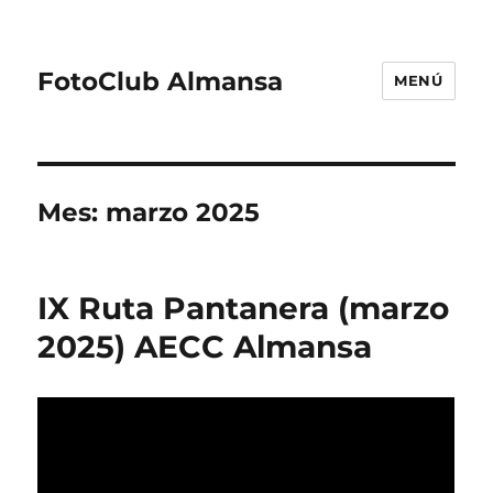
FotoClub Almansa
MENÚ
Mes:
marzo 2025
IX Ruta Pantanera (marzo
2025) AECC Almansa