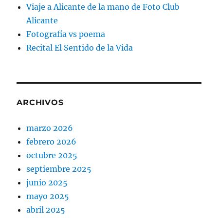
Viaje a Alicante de la mano de Foto Club
Alicante
Fotografía vs poema
Recital El Sentido de la Vida
ARCHIVOS
marzo 2026
febrero 2026
octubre 2025
septiembre 2025
junio 2025
mayo 2025
abril 2025