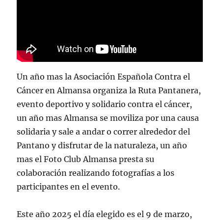
Un año mas la Asociación Española Contra el
Cáncer en Almansa organiza la Ruta Pantanera,
evento deportivo y solidario contra el cáncer,
un año mas Almansa se moviliza por una causa
solidaria y sale a andar o correr alrededor del
Pantano y disfrutar de la naturaleza, un año
mas el Foto Club Almansa presta su
colaboración realizando fotografías a los
participantes en el evento.
Este año 2025 el día elegido es el 9 de marzo,