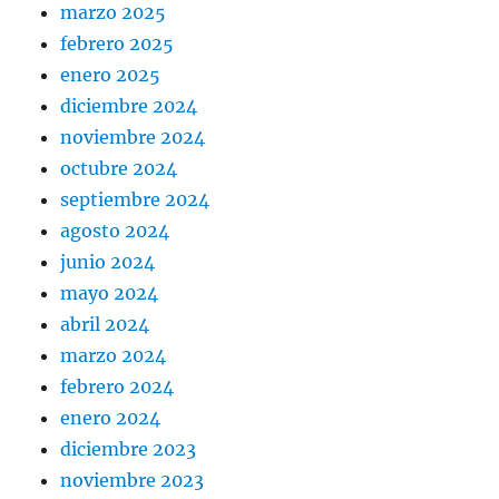
marzo 2025
febrero 2025
enero 2025
diciembre 2024
noviembre 2024
octubre 2024
septiembre 2024
agosto 2024
junio 2024
mayo 2024
abril 2024
marzo 2024
febrero 2024
enero 2024
diciembre 2023
noviembre 2023