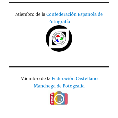
Miembro de la
Confederación Española de
Fotografía
Miembro de la
Federación Castellano
Manchega de Fotografía