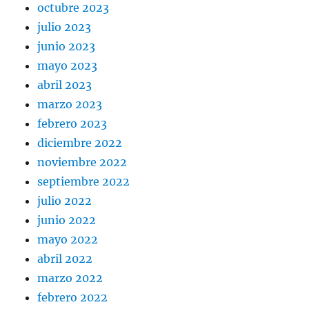
octubre 2023
julio 2023
junio 2023
mayo 2023
abril 2023
marzo 2023
febrero 2023
diciembre 2022
noviembre 2022
septiembre 2022
julio 2022
junio 2022
mayo 2022
abril 2022
marzo 2022
febrero 2022