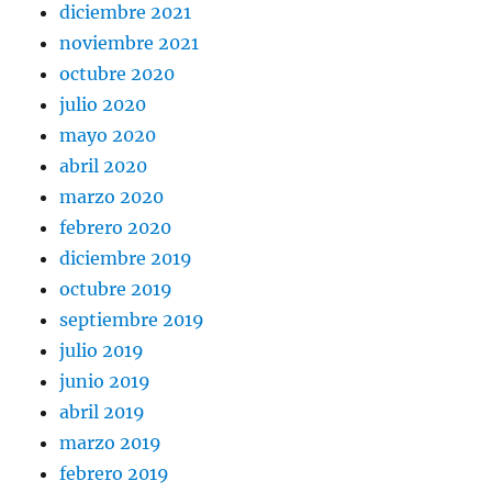
diciembre 2021
noviembre 2021
octubre 2020
julio 2020
mayo 2020
abril 2020
marzo 2020
febrero 2020
diciembre 2019
octubre 2019
septiembre 2019
julio 2019
junio 2019
abril 2019
marzo 2019
febrero 2019