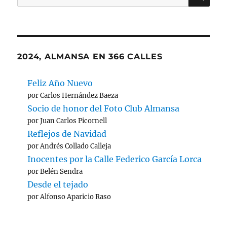
por:
Almansa
2024, ALMANSA EN 366 CALLES
Feliz Año Nuevo
por Carlos Hernández Baeza
Socio de honor del Foto Club Almansa
por Juan Carlos Picornell
Reflejos de Navidad
por Andrés Collado Calleja
Inocentes por la Calle Federico García Lorca
por Belén Sendra
Desde el tejado
por Alfonso Aparicio Raso