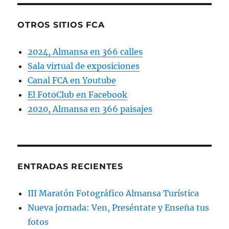
OTROS SITIOS FCA
2024, Almansa en 366 calles
Sala virtual de exposiciones
Canal FCA en Youtube
El FotoClub en Facebook
2020, Almansa en 366 paisajes
ENTRADAS RECIENTES
III Maratón Fotográfico Almansa Turística
Nueva jornada: Ven, Preséntate y Enseña tus
fotos