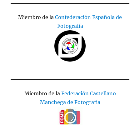
Miembro de la
Confederación Española de
Fotografía
Miembro de la
Federación Castellano
Manchega de Fotografía