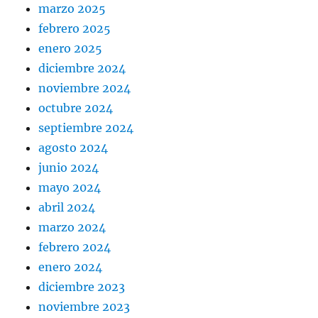
marzo 2025
febrero 2025
enero 2025
diciembre 2024
noviembre 2024
octubre 2024
septiembre 2024
agosto 2024
junio 2024
mayo 2024
abril 2024
marzo 2024
febrero 2024
enero 2024
diciembre 2023
noviembre 2023