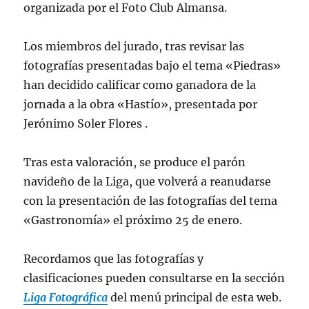
organizada por el Foto Club Almansa.
Los miembros del jurado, tras revisar las
fotografías presentadas bajo el tema «Piedras»
han decidido calificar como ganadora de la
jornada a la obra «Hastío», presentada por
Jerónimo Soler Flores .
Tras esta valoración, se produce el parón
navideño de la Liga, que volverá a reanudarse
con la presentación de las fotografías del tema
«Gastronomía» el próximo 25 de enero.
Recordamos que las fotografías y
clasificaciones pueden consultarse en la sección
Liga Fotográfica
del menú principal de esta web.