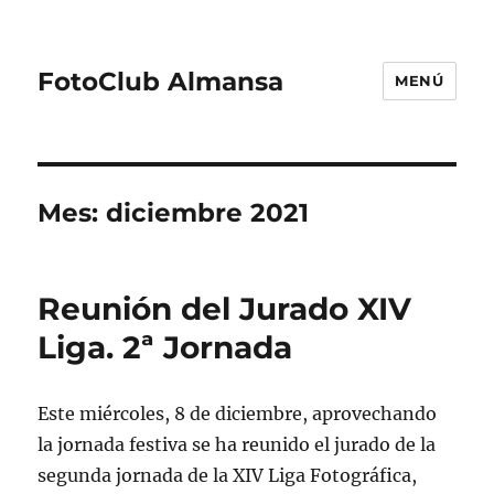
FotoClub Almansa
MENÚ
Mes:
diciembre 2021
Reunión del Jurado XIV
Liga. 2ª Jornada
Este miércoles, 8 de diciembre, aprovechando
la jornada festiva se ha reunido el jurado de la
segunda jornada de la XIV Liga Fotográfica,