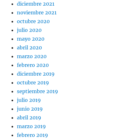
diciembre 2021
noviembre 2021
octubre 2020
julio 2020
mayo 2020
abril 2020
marzo 2020
febrero 2020
diciembre 2019
octubre 2019
septiembre 2019
julio 2019
junio 2019
abril 2019
marzo 2019
febrero 2019