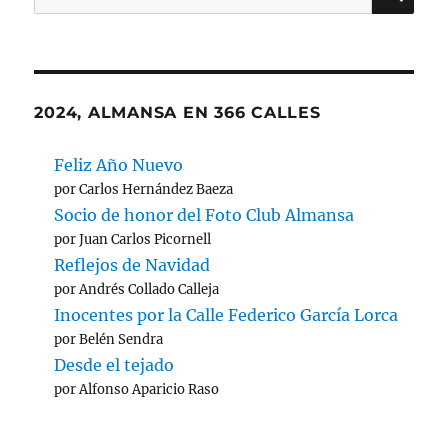
por:
Jornada
2024, ALMANSA EN 366 CALLES
Feliz Año Nuevo
por Carlos Hernández Baeza
Socio de honor del Foto Club Almansa
por Juan Carlos Picornell
Reflejos de Navidad
por Andrés Collado Calleja
Inocentes por la Calle Federico García Lorca
por Belén Sendra
Desde el tejado
por Alfonso Aparicio Raso