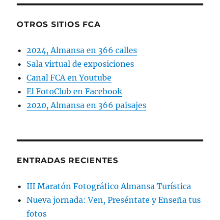
OTROS SITIOS FCA
2024, Almansa en 366 calles
Sala virtual de exposiciones
Canal FCA en Youtube
El FotoClub en Facebook
2020, Almansa en 366 paisajes
ENTRADAS RECIENTES
III Maratón Fotográfico Almansa Turística
Nueva jornada: Ven, Preséntate y Enseña tus
fotos