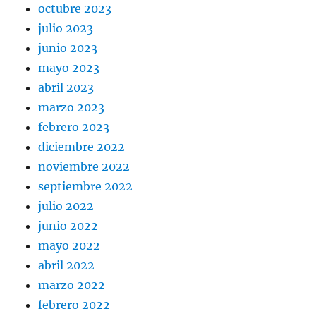
octubre 2023
julio 2023
junio 2023
mayo 2023
abril 2023
marzo 2023
febrero 2023
diciembre 2022
noviembre 2022
septiembre 2022
julio 2022
junio 2022
mayo 2022
abril 2022
marzo 2022
febrero 2022