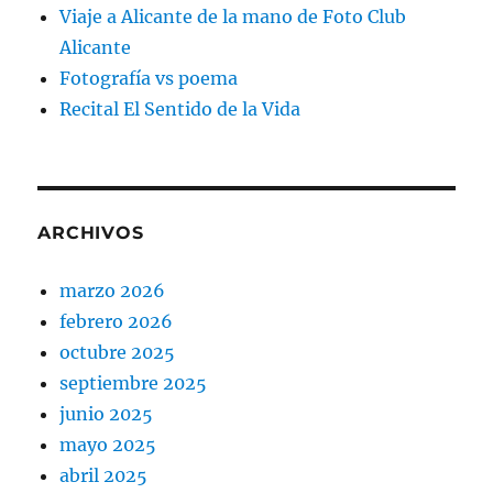
Viaje a Alicante de la mano de Foto Club
Alicante
Fotografía vs poema
Recital El Sentido de la Vida
ARCHIVOS
marzo 2026
febrero 2026
octubre 2025
septiembre 2025
junio 2025
mayo 2025
abril 2025