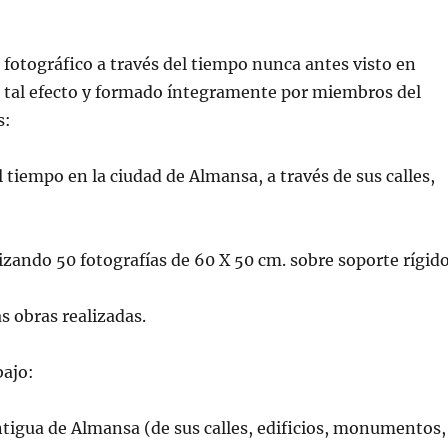
fotográfico a través del tiempo nunca antes visto en
a tal efecto y formado íntegramente por miembros del
s:
tiempo en la ciudad de Almansa, a través de sus calles,
izando 50 fotografías de 60 X 50 cm. sobre soporte rígido
as obras realizadas.
bajo:
igua de Almansa (de sus calles, edificios, monumentos,