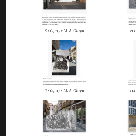
Fotógrafo: M. A. Olaya
Fot
Fotógrafo: M. A. Olaya
Fot