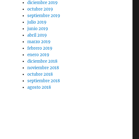
diciembre 2019
octubre 2019
septiembre 2019
julio 2019
junio 2019
abril 2019
marzo 2019
febrero 2019
enero 2019
diciembre 2018
noviembre 2018
octubre 2018
septiembre 2018
agosto 2018