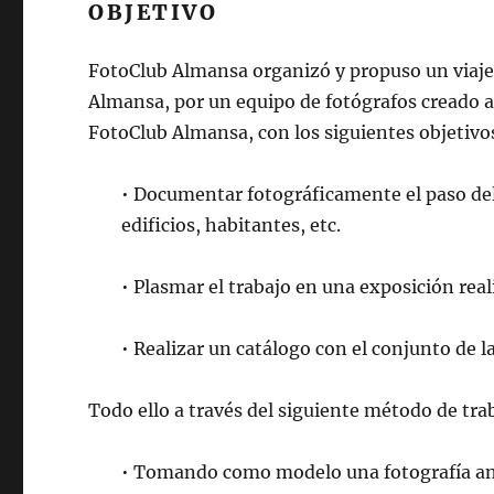
OBJETIVO
FotoClub Almansa organizó y propuso un viaje 
Almansa, por un equipo de fotógrafos creado 
FotoClub Almansa, con los siguientes objetivo
• Documentar fotográficamente el paso del 
edificios, habitantes, etc.
• Plasmar el trabajo en una exposición real
• Realizar un catálogo con el conjunto de l
Todo ello a través del siguiente método de tra
• Tomando como modelo una fotografía ant