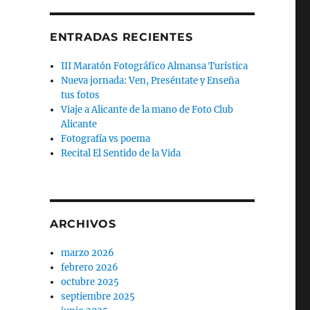
ENTRADAS RECIENTES
III Maratón Fotográfico Almansa Turística
Nueva jornada: Ven, Preséntate y Enseña
tus fotos
Viaje a Alicante de la mano de Foto Club
Alicante
Fotografía vs poema
Recital El Sentido de la Vida
ARCHIVOS
marzo 2026
febrero 2026
octubre 2025
septiembre 2025