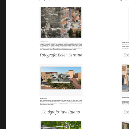
Fotógrafo: Belén Serrano
Fot
Fotógrafo: Javi Ruano
Fot