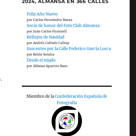
2024, ALMANSA EN 366 CALLES
Feliz Año Nuevo
por Carlos Hernández Baeza
Socio de honor del Foto Club Almansa
por Juan Carlos Picornell
Reflejos de Navidad
por Andrés Collado Calleja
Inocentes por la Calle Federico García Lorca
por Belén Sendra
Desde el tejado
por Alfonso Aparicio Raso
.
Miembro de la
Confederación Española de
Fotografía