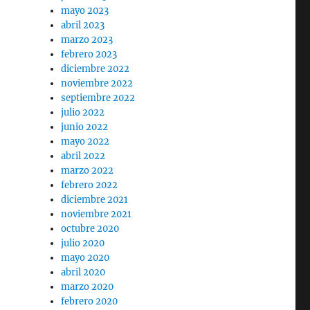
mayo 2023
abril 2023
marzo 2023
febrero 2023
diciembre 2022
noviembre 2022
septiembre 2022
julio 2022
junio 2022
mayo 2022
abril 2022
marzo 2022
febrero 2022
diciembre 2021
noviembre 2021
octubre 2020
julio 2020
mayo 2020
abril 2020
marzo 2020
febrero 2020