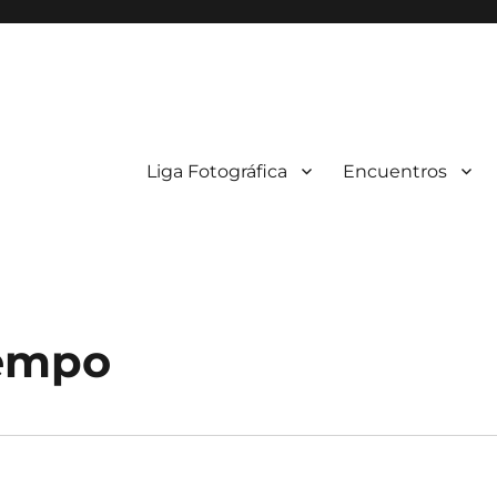
Liga Fotográfica
Encuentros
iempo