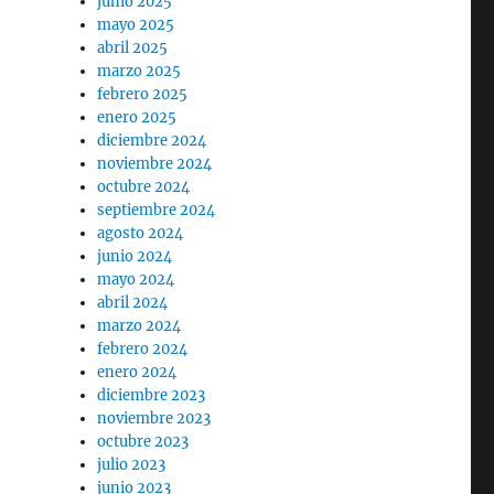
junio 2025
mayo 2025
abril 2025
marzo 2025
febrero 2025
enero 2025
diciembre 2024
noviembre 2024
octubre 2024
septiembre 2024
agosto 2024
junio 2024
mayo 2024
abril 2024
marzo 2024
febrero 2024
enero 2024
diciembre 2023
noviembre 2023
octubre 2023
julio 2023
junio 2023