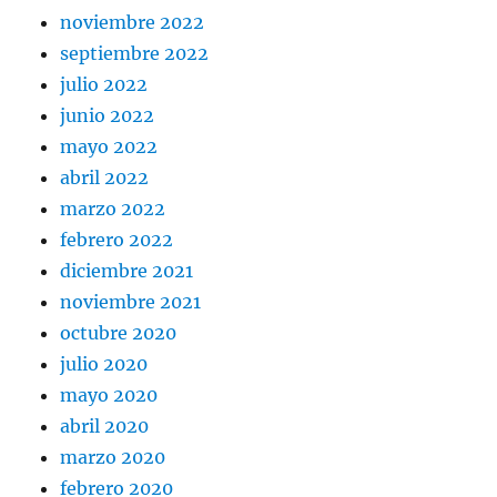
noviembre 2022
septiembre 2022
julio 2022
junio 2022
mayo 2022
abril 2022
marzo 2022
febrero 2022
diciembre 2021
noviembre 2021
octubre 2020
julio 2020
mayo 2020
abril 2020
marzo 2020
febrero 2020