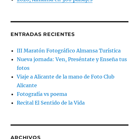
ENTRADAS RECIENTES
III Maratón Fotográfico Almansa Turística
Nueva jornada: Ven, Preséntate y Enseña tus
fotos
Viaje a Alicante de la mano de Foto Club
Alicante
Fotografía vs poema
Recital El Sentido de la Vida
ARCHIVOS