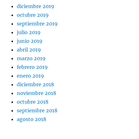
diciembre 2019
octubre 2019
septiembre 2019
julio 2019
junio 2019
abril 2019
marzo 2019
febrero 2019
enero 2019
diciembre 2018
noviembre 2018
octubre 2018
septiembre 2018
agosto 2018