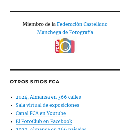
Miembro de la
Federación Castellano
Manchega de Fotografía
OTROS SITIOS FCA
2024, Almansa en 366 calles
Sala virtual de exposiciones
Canal FCA en Youtube
El FotoClub en Facebook
2020, Almansa en 366 paisajes