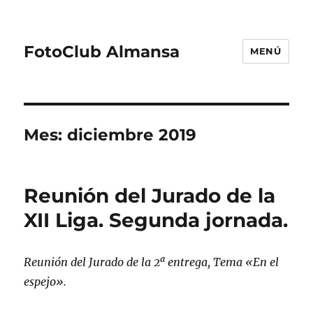
FotoClub Almansa
MENÚ
Mes:
diciembre 2019
Reunión del Jurado de la
XII Liga. Segunda jornada.
Reunión del Jurado de la 2ª entrega, Tema «En el
espejo».