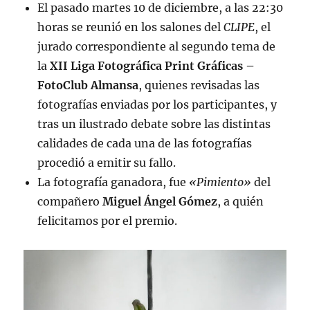
El pasado martes 10 de diciembre, a las 22:30
horas se reunió en los salones del
CLIPE
, el
jurado correspondiente al segundo tema de
la
XII Liga Fotográfica Print Gráficas –
FotoClub Almansa
, quienes revisadas las
fotografías enviadas por los participantes, y
tras un ilustrado debate sobre las distintas
calidades de cada una de las fotografías
procedió a emitir su fallo.
La fotografía ganadora, fue
«Pimiento»
del
compañero
Miguel Ángel Gómez
, a quién
felicitamos por el premio.