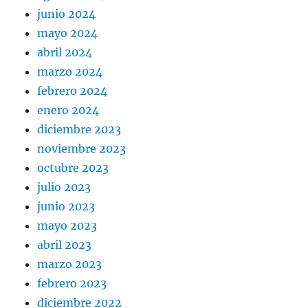
junio 2024
mayo 2024
abril 2024
marzo 2024
febrero 2024
enero 2024
diciembre 2023
noviembre 2023
octubre 2023
julio 2023
junio 2023
mayo 2023
abril 2023
marzo 2023
febrero 2023
diciembre 2022