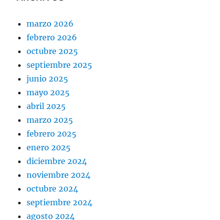
marzo 2026
febrero 2026
octubre 2025
septiembre 2025
junio 2025
mayo 2025
abril 2025
marzo 2025
febrero 2025
enero 2025
diciembre 2024
noviembre 2024
octubre 2024
septiembre 2024
agosto 2024