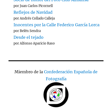
por Juan Carlos Picornell
Reflejos de Navidad
por Andrés Collado Calleja
Inocentes por la Calle Federico García Lorca
por Belén Sendra
Desde el tejado
por Alfonso Aparicio Raso
Miembro de la
Confederación Española de
Fotografía