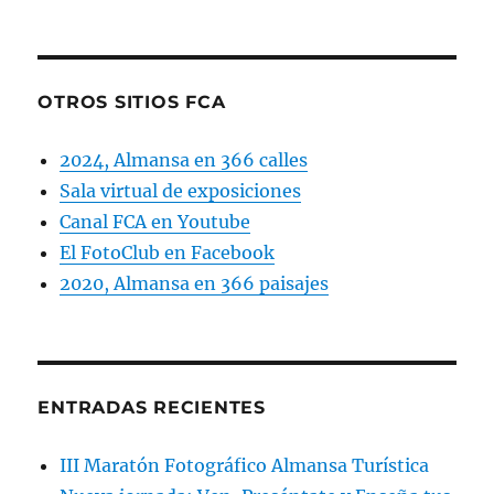
OTROS SITIOS FCA
2024, Almansa en 366 calles
Sala virtual de exposiciones
Canal FCA en Youtube
El FotoClub en Facebook
2020, Almansa en 366 paisajes
ENTRADAS RECIENTES
III Maratón Fotográfico Almansa Turística