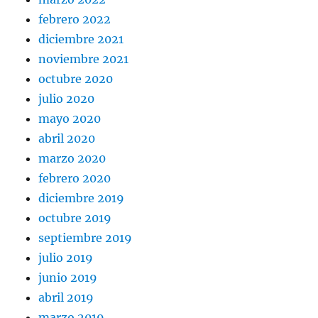
febrero 2022
diciembre 2021
noviembre 2021
octubre 2020
julio 2020
mayo 2020
abril 2020
marzo 2020
febrero 2020
diciembre 2019
octubre 2019
septiembre 2019
julio 2019
junio 2019
abril 2019
marzo 2019