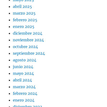
abril 2025
marzo 2025
febrero 2025
enero 2025
diciembre 2024
noviembre 2024
octubre 2024
septiembre 2024
agosto 2024
junio 2024
mayo 2024
abril 2024
marzo 2024
febrero 2024
enero 2024
diciembre 2023