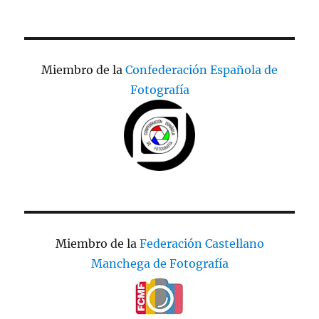
Miembro de la
Confederación Española de
Fotografía
Miembro de la
Federación Castellano
Manchega de Fotografía