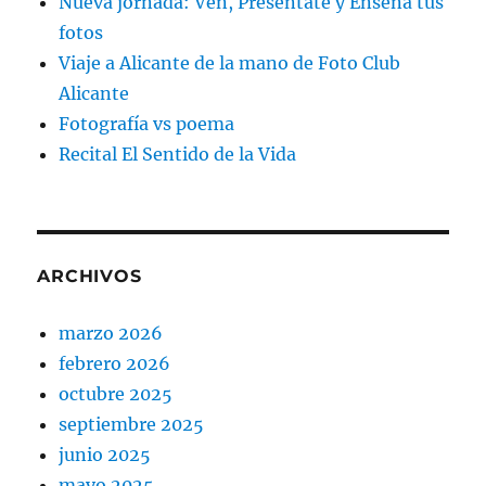
Nueva jornada: Ven, Preséntate y Enseña tus
fotos
Viaje a Alicante de la mano de Foto Club
Alicante
Fotografía vs poema
Recital El Sentido de la Vida
ARCHIVOS
marzo 2026
febrero 2026
octubre 2025
septiembre 2025
junio 2025
mayo 2025