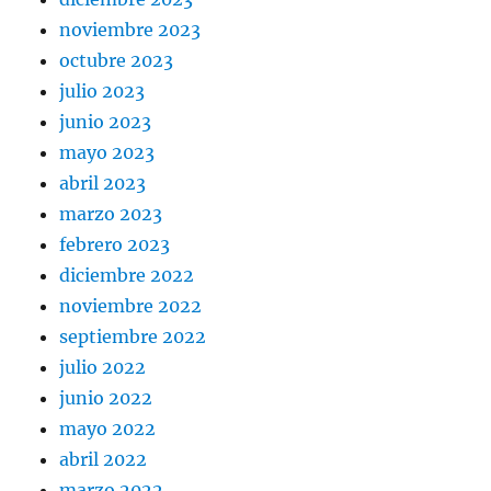
noviembre 2023
octubre 2023
julio 2023
junio 2023
mayo 2023
abril 2023
marzo 2023
febrero 2023
diciembre 2022
noviembre 2022
septiembre 2022
julio 2022
junio 2022
mayo 2022
abril 2022
marzo 2022