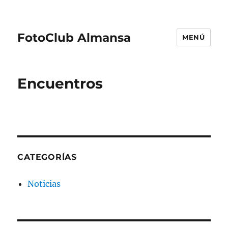
FotoClub Almansa
MENÚ
Encuentros
CATEGORÍAS
Noticias