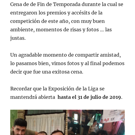
Cena de de Fin de Temporada durante la cual se
entregaron los premios y accésits de la
competición de este año, con muy buen
ambiente, momentos de risas y fotos … las
justas.
Un agradable momento de compartir amistad,
lo pasamos bien, vimos fotos y al final podemos
decir que fue una exitosa cena.
Recordar que la Exposición de la Liga se
mantendrá abierta
hasta el 31 de julio de 2019
.