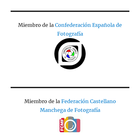
Miembro de la
Confederación Española de
Fotografía
Miembro de la
Federación Castellano
Manchega de Fotografía