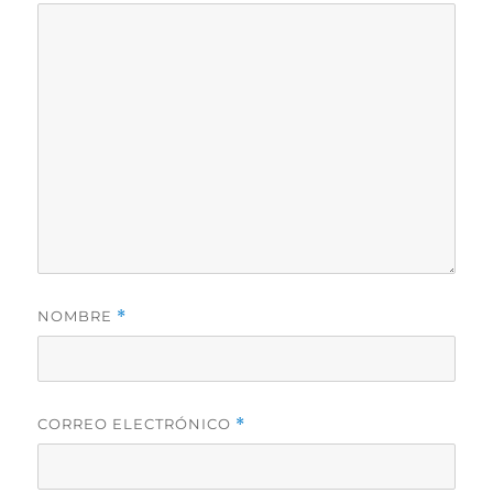
NOMBRE
*
CORREO ELECTRÓNICO
*