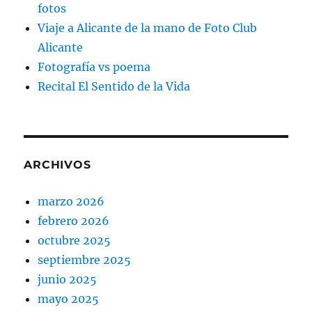
fotos
Viaje a Alicante de la mano de Foto Club
Alicante
Fotografía vs poema
Recital El Sentido de la Vida
ARCHIVOS
marzo 2026
febrero 2026
octubre 2025
septiembre 2025
junio 2025
mayo 2025