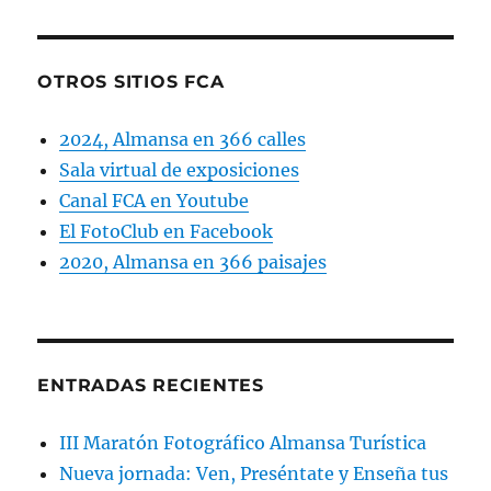
OTROS SITIOS FCA
2024, Almansa en 366 calles
Sala virtual de exposiciones
Canal FCA en Youtube
El FotoClub en Facebook
2020, Almansa en 366 paisajes
ENTRADAS RECIENTES
III Maratón Fotográfico Almansa Turística
Nueva jornada: Ven, Preséntate y Enseña tus