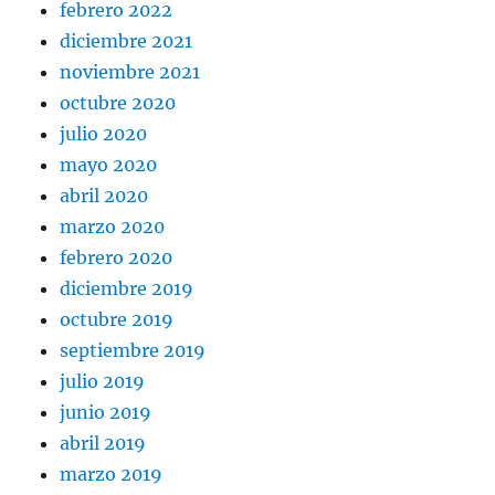
febrero 2022
diciembre 2021
noviembre 2021
octubre 2020
julio 2020
mayo 2020
abril 2020
marzo 2020
febrero 2020
diciembre 2019
octubre 2019
septiembre 2019
julio 2019
junio 2019
abril 2019
marzo 2019