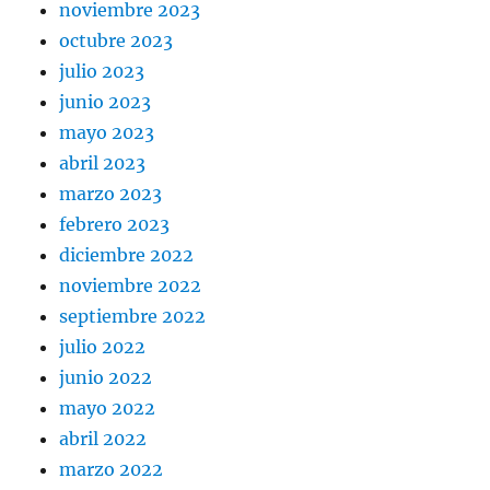
noviembre 2023
octubre 2023
julio 2023
junio 2023
mayo 2023
abril 2023
marzo 2023
febrero 2023
diciembre 2022
noviembre 2022
septiembre 2022
julio 2022
junio 2022
mayo 2022
abril 2022
marzo 2022