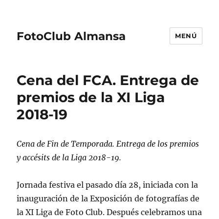
FotoClub Almansa
MENÚ
Cena del FCA. Entrega de
premios de la XI Liga
2018-19
Cena de Fin de Temporada. Entrega de los premios
y accésits de la Liga 2018-19.
Jornada festiva el pasado día 28, iniciada con la
inauguración de la Exposición de fotografías de
la XI Liga de Foto Club. Después celebramos una