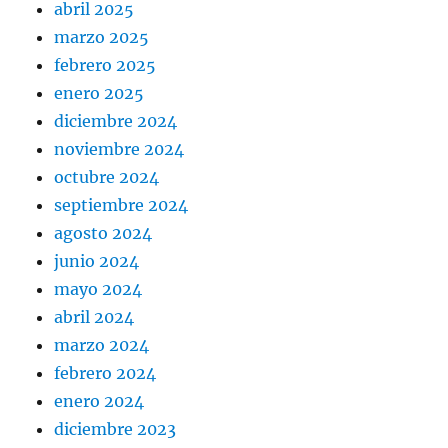
abril 2025
marzo 2025
febrero 2025
enero 2025
diciembre 2024
noviembre 2024
octubre 2024
septiembre 2024
agosto 2024
junio 2024
mayo 2024
abril 2024
marzo 2024
febrero 2024
enero 2024
diciembre 2023