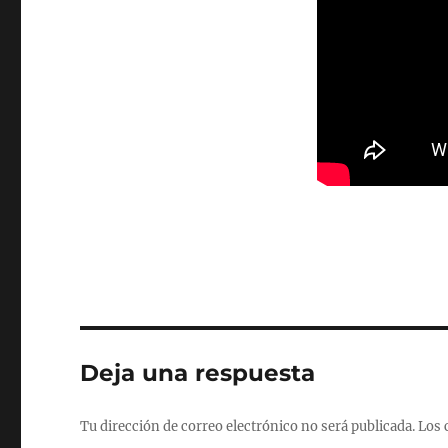
Deja una respuesta
Tu dirección de correo electrónico no será publicada.
Los 