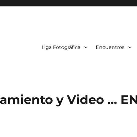
Liga Fotográfica
Encuentros
amiento y Video … E