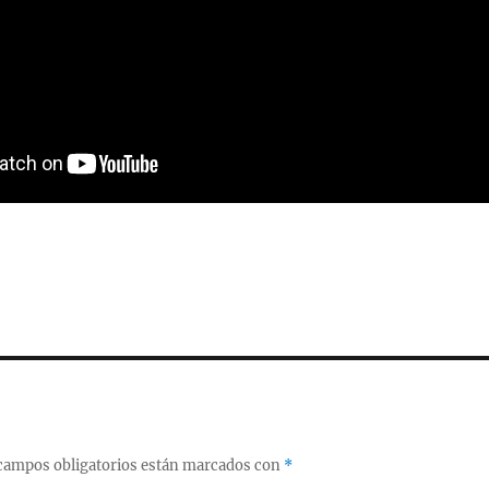
campos obligatorios están marcados con
*