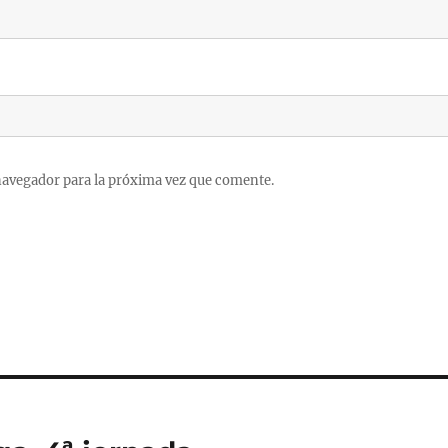
navegador para la próxima vez que comente.