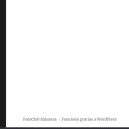
FotoClub Almansa
Funciona gracias a WordPress