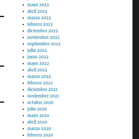
mayo 2023
abril 2023
marzo 2023
febrero 2023
diciembre 2022
noviembre 2022
septiembre 2022
julio 2022
junio 2022
mayo 2022
abril 2022
marzo 2022
febrero 2022
diciembre 2021
noviembre 2021
octubre 2020
julio 2020
mayo 2020
abril 2020
marzo 2020
febrero 2020