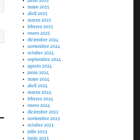
junio 2025
mayo 2025
abril 2025
marzo 2025
febrero 2025
enero 2025
diciembre 2024
noviembre 2024
octubre 2024
septiembre 2024
agosto 2024
junio 2024
mayo 2024
abril 2024
marzo 2024
febrero 2024
enero 2024
diciembre 2023
noviembre 2023
octubre 2023
julio 2023
junio 2023