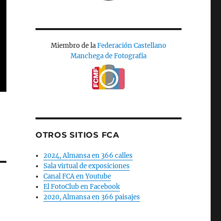
Miembro de la
Federación Castellano
Manchega de Fotografía
OTROS SITIOS FCA
2024, Almansa en 366 calles
Sala virtual de exposiciones
Canal FCA en Youtube
El FotoClub en Facebook
2020, Almansa en 366 paisajes