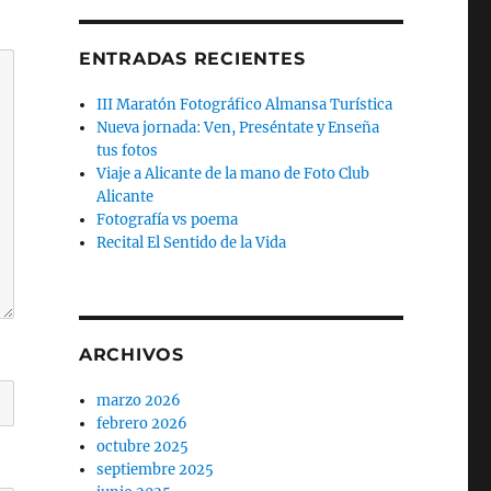
ENTRADAS RECIENTES
III Maratón Fotográfico Almansa Turística
Nueva jornada: Ven, Preséntate y Enseña
tus fotos
Viaje a Alicante de la mano de Foto Club
Alicante
Fotografía vs poema
Recital El Sentido de la Vida
ARCHIVOS
marzo 2026
febrero 2026
octubre 2025
septiembre 2025