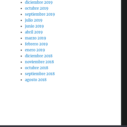
diciembre 2019
octubre 2019
septiembre 2019
julio 2019
junio 2019
abril 2019
marzo 2019
febrero 2019
enero 2019
diciembre 2018
noviembre 2018
octubre 2018
septiembre 2018
agosto 2018