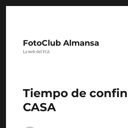
FotoClub Almansa
La web del FCA
Tiempo de confin
CASA