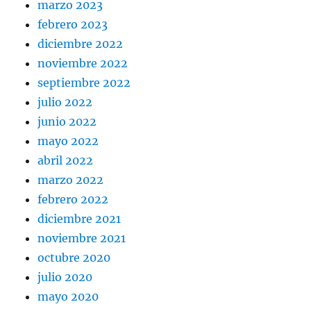
marzo 2023
febrero 2023
diciembre 2022
noviembre 2022
septiembre 2022
julio 2022
junio 2022
mayo 2022
abril 2022
marzo 2022
febrero 2022
diciembre 2021
noviembre 2021
octubre 2020
julio 2020
mayo 2020