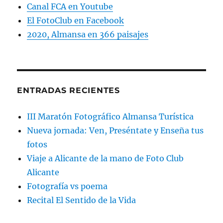
Canal FCA en Youtube
El FotoClub en Facebook
2020, Almansa en 366 paisajes
ENTRADAS RECIENTES
III Maratón Fotográfico Almansa Turística
Nueva jornada: Ven, Preséntate y Enseña tus
fotos
Viaje a Alicante de la mano de Foto Club
Alicante
Fotografía vs poema
Recital El Sentido de la Vida