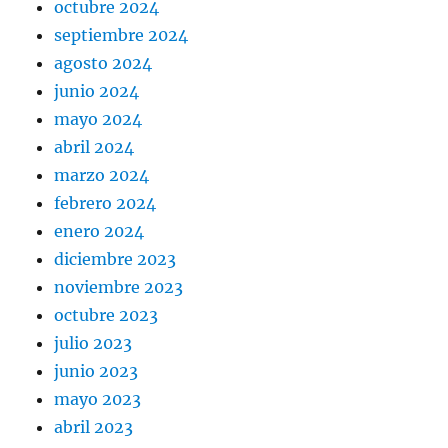
octubre 2024
septiembre 2024
agosto 2024
junio 2024
mayo 2024
abril 2024
marzo 2024
febrero 2024
enero 2024
diciembre 2023
noviembre 2023
octubre 2023
julio 2023
junio 2023
mayo 2023
abril 2023