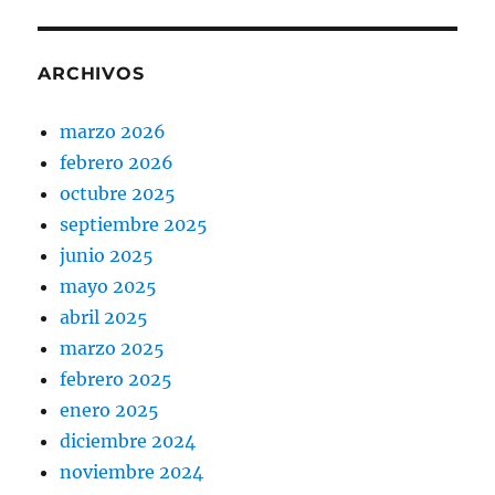
ARCHIVOS
marzo 2026
febrero 2026
octubre 2025
septiembre 2025
junio 2025
mayo 2025
abril 2025
marzo 2025
febrero 2025
enero 2025
diciembre 2024
noviembre 2024