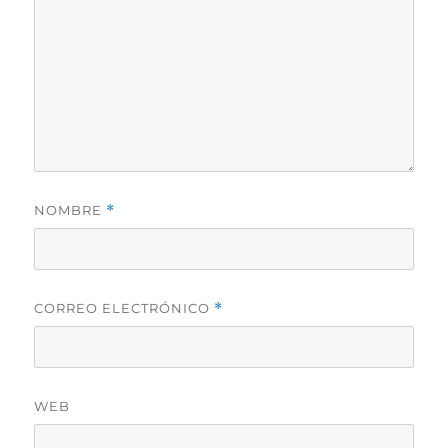
NOMBRE
*
CORREO ELECTRÓNICO
*
WEB