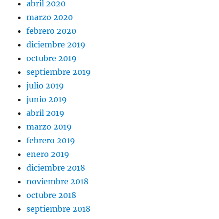
abril 2020
marzo 2020
febrero 2020
diciembre 2019
octubre 2019
septiembre 2019
julio 2019
junio 2019
abril 2019
marzo 2019
febrero 2019
enero 2019
diciembre 2018
noviembre 2018
octubre 2018
septiembre 2018