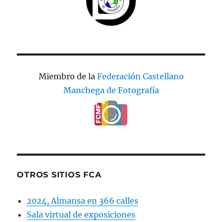
Miembro de la
Federación Castellano
Manchega de Fotografía
OTROS SITIOS FCA
2024, Almansa en 366 calles
Sala virtual de exposiciones