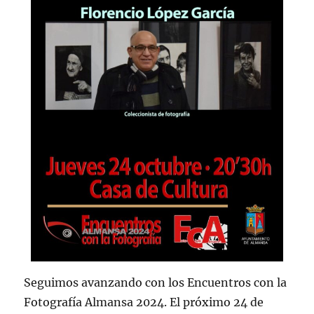
Seguimos avanzando con los Encuentros con la
Fotografía Almansa 2024. El próximo 24 de