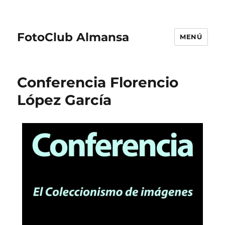
FotoClub Almansa
MENÚ
Conferencia Florencio
López García