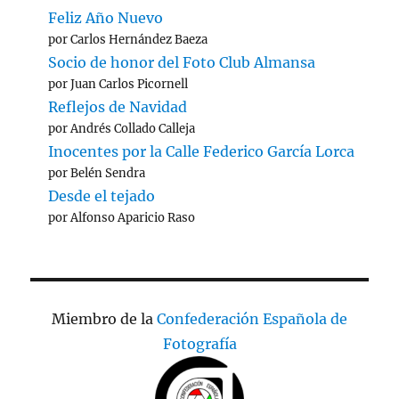
Feliz Año Nuevo
por Carlos Hernández Baeza
Socio de honor del Foto Club Almansa
por Juan Carlos Picornell
Reflejos de Navidad
por Andrés Collado Calleja
Inocentes por la Calle Federico García Lorca
por Belén Sendra
Desde el tejado
por Alfonso Aparicio Raso
Miembro de la
Confederación Española de
Fotografía