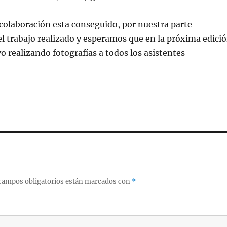
a colaboración esta conseguido, por nuestra parte
el trabajo realizado y esperamos que en la próxima edici
 realizando fotografías a todos los asistentes
campos obligatorios están marcados con
*