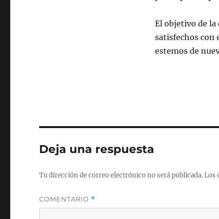
El objetivo de l
satisfechos con 
estemos de nuevo
Deja una respuesta
Tu dirección de correo electrónico no será publicada.
Los 
COMENTARIO
*