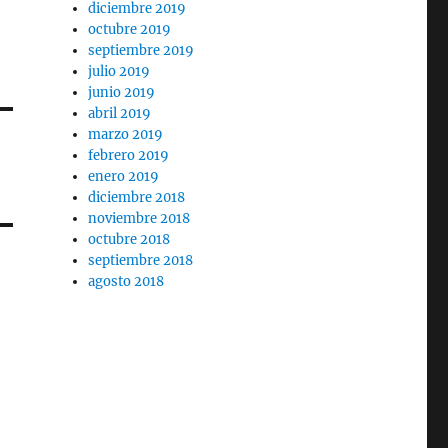
diciembre 2019
octubre 2019
septiembre 2019
julio 2019
junio 2019
abril 2019
marzo 2019
febrero 2019
enero 2019
diciembre 2018
noviembre 2018
octubre 2018
septiembre 2018
agosto 2018