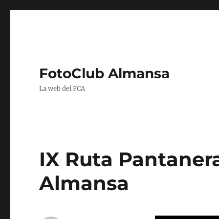
FotoClub Almansa
La web del FCA
IX Ruta Pantaner
Almansa