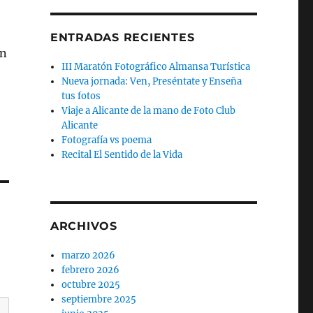
ENTRADAS RECIENTES
ón
III Maratón Fotográfico Almansa Turística
Nueva jornada: Ven, Preséntate y Enseña
tus fotos
Viaje a Alicante de la mano de Foto Club
Alicante
Fotografía vs poema
Recital El Sentido de la Vida
ARCHIVOS
marzo 2026
febrero 2026
octubre 2025
septiembre 2025