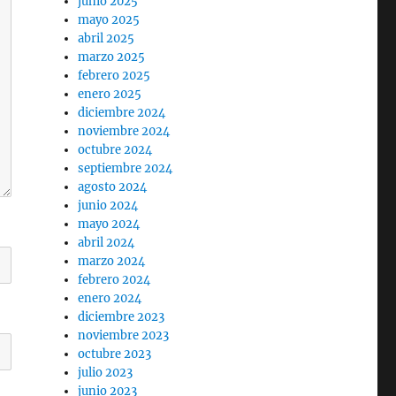
junio 2025
mayo 2025
abril 2025
marzo 2025
febrero 2025
enero 2025
diciembre 2024
noviembre 2024
octubre 2024
septiembre 2024
agosto 2024
junio 2024
mayo 2024
abril 2024
marzo 2024
febrero 2024
enero 2024
diciembre 2023
noviembre 2023
octubre 2023
julio 2023
junio 2023