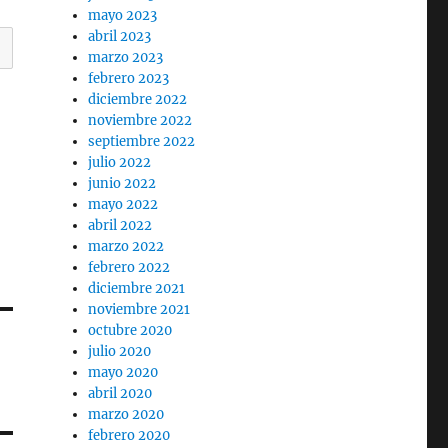
mayo 2023
abril 2023
marzo 2023
febrero 2023
diciembre 2022
noviembre 2022
septiembre 2022
julio 2022
junio 2022
mayo 2022
abril 2022
marzo 2022
febrero 2022
diciembre 2021
noviembre 2021
octubre 2020
julio 2020
mayo 2020
abril 2020
marzo 2020
febrero 2020