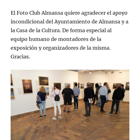
El Foto Club Almansa quiere agradecer el apoyo
incondicional del Ayuntamiento de Almansa y a
la Casa de la Cultura. De forma especial al
equipo humano de montadores de la
exposición y organizadores de la misma.
Gracias.