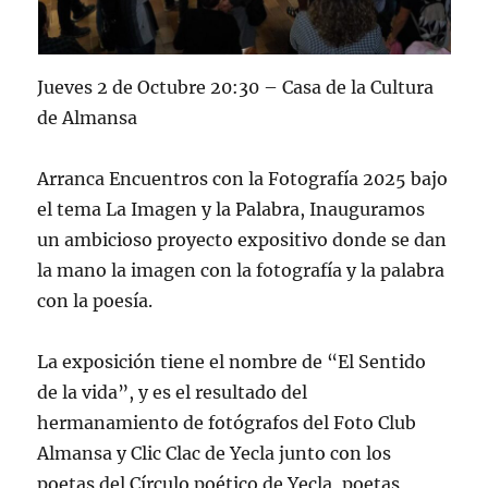
Jueves 2 de Octubre 20:30 – Casa de la Cultura
de Almansa
Arranca Encuentros con la Fotografía 2025 bajo
el tema La Imagen y la Palabra, Inauguramos
un ambicioso proyecto expositivo donde se dan
la mano la imagen con la fotografía y la palabra
con la poesía.
La exposición tiene el nombre de “El Sentido
de la vida”, y es el resultado del
hermanamiento de fotógrafos del Foto Club
Almansa y Clic Clac de Yecla junto con los
poetas del Círculo poético de Yecla, poetas