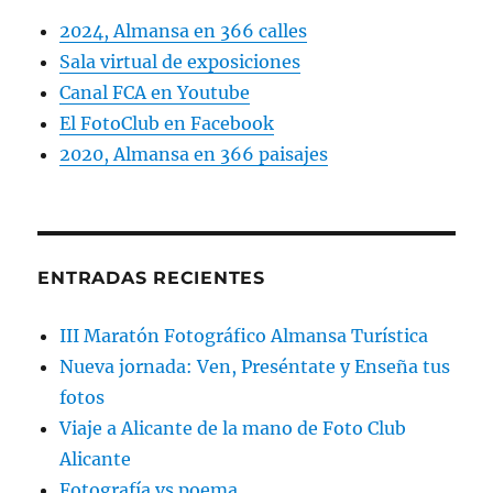
2024, Almansa en 366 calles
Sala virtual de exposiciones
Canal FCA en Youtube
El FotoClub en Facebook
2020, Almansa en 366 paisajes
ENTRADAS RECIENTES
III Maratón Fotográfico Almansa Turística
Nueva jornada: Ven, Preséntate y Enseña tus
fotos
Viaje a Alicante de la mano de Foto Club
Alicante
Fotografía vs poema