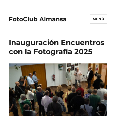
FotoClub Almansa
MENÚ
Inauguración Encuentros
con la Fotografía 2025