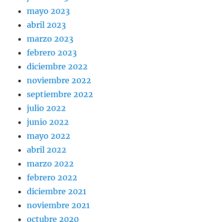
mayo 2023
abril 2023
marzo 2023
febrero 2023
diciembre 2022
noviembre 2022
septiembre 2022
julio 2022
junio 2022
mayo 2022
abril 2022
marzo 2022
febrero 2022
diciembre 2021
noviembre 2021
octubre 2020