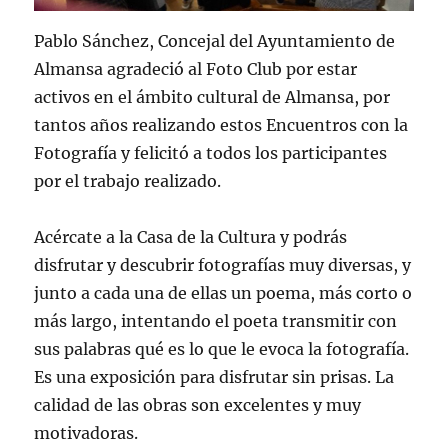
Pablo Sánchez, Concejal del Ayuntamiento de
Almansa agradeció al Foto Club por estar
activos en el ámbito cultural de Almansa, por
tantos años realizando estos Encuentros con la
Fotografía y felicitó a todos los participantes
por el trabajo realizado.
Acércate a la Casa de la Cultura y podrás
disfrutar y descubrir fotografías muy diversas, y
junto a cada una de ellas un poema, más corto o
más largo, intentando el poeta transmitir con
sus palabras qué es lo que le evoca la fotografía.
Es una exposición para disfrutar sin prisas. La
calidad de las obras son excelentes y muy
motivadoras.