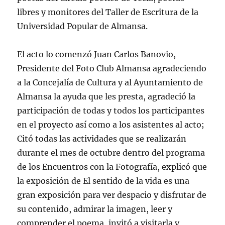
libres y monitores del Taller de Escritura de la
Universidad Popular de Almansa.
El acto lo comenzó Juan Carlos Banovio,
Presidente del Foto Club Almansa agradeciendo
a la Concejalía de Cultura y al Ayuntamiento de
Almansa la ayuda que les presta, agradeció la
participación de todas y todos los participantes
en el proyecto así como a los asistentes al acto;
Citó todas las actividades que se realizarán
durante el mes de octubre dentro del programa
de los Encuentros con la Fotografía, explicó que
la exposición de El sentido de la vida es una
gran exposición para ver despacio y disfrutar de
su contenido, admirar la imagen, leer y
comprender el poema, invitó a visitarla y