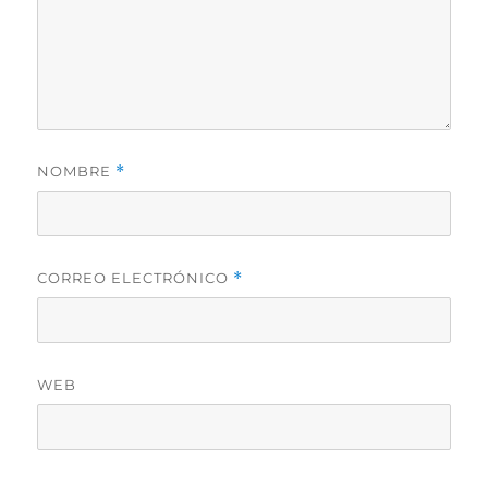
NOMBRE
*
CORREO ELECTRÓNICO
*
WEB