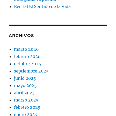
Recital El Sentido de la Vida
ARCHIVOS
marzo 2026
febrero 2026
octubre 2025
septiembre 2025
junio 2025
mayo 2025
abril 2025
marzo 2025
febrero 2025
enero 2025