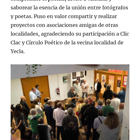
saborear la esencia de la unión entre fotógrafos
y poetas. Puso en valor compartir y realizar
proyectos con asociaciones amigas de otras
localidades, agradeciendo su participación a Clic
Clac y Círculo Poético de la vecina localidad de
Yecla.