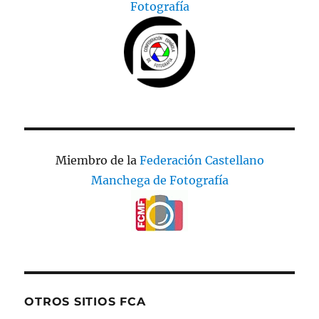
Fotografía
Miembro de la
Federación Castellano
Manchega de Fotografía
OTROS SITIOS FCA