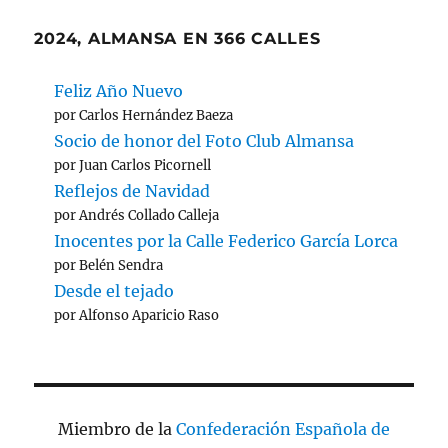
2024, ALMANSA EN 366 CALLES
Feliz Año Nuevo
por Carlos Hernández Baeza
Socio de honor del Foto Club Almansa
por Juan Carlos Picornell
Reflejos de Navidad
por Andrés Collado Calleja
Inocentes por la Calle Federico García Lorca
por Belén Sendra
Desde el tejado
por Alfonso Aparicio Raso
Miembro de la
Confederación Española de