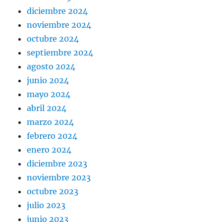
diciembre 2024
noviembre 2024
octubre 2024
septiembre 2024
agosto 2024
junio 2024
mayo 2024
abril 2024
marzo 2024
febrero 2024
enero 2024
diciembre 2023
noviembre 2023
octubre 2023
julio 2023
junio 2023