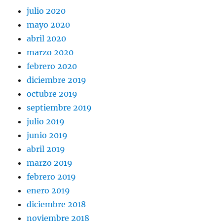
julio 2020
mayo 2020
abril 2020
marzo 2020
febrero 2020
diciembre 2019
octubre 2019
septiembre 2019
julio 2019
junio 2019
abril 2019
marzo 2019
febrero 2019
enero 2019
diciembre 2018
noviembre 2018