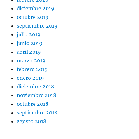
diciembre 2019
octubre 2019
septiembre 2019
julio 2019
junio 2019
abril 2019
marzo 2019
febrero 2019
enero 2019
diciembre 2018
noviembre 2018
octubre 2018
septiembre 2018
agosto 2018