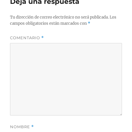
Deja una respuesta
Tu dirección de correo electrónico no será publicada.
Los
campos obligatorios están marcados con
*
COMENTARIO
*
NOMBRE
*