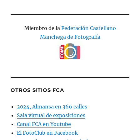
Miembro de la
Federación Castellano
Manchega de Fotografía
OTROS SITIOS FCA
2024, Almansa en 366 calles
Sala virtual de exposiciones
Canal FCA en Youtube
El FotoClub en Facebook