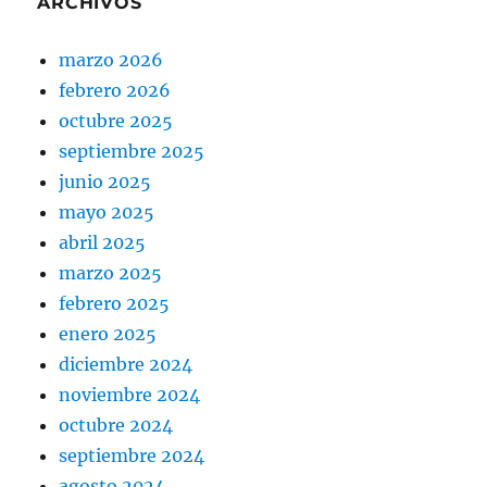
ARCHIVOS
marzo 2026
febrero 2026
octubre 2025
septiembre 2025
junio 2025
mayo 2025
abril 2025
marzo 2025
febrero 2025
enero 2025
diciembre 2024
noviembre 2024
octubre 2024
septiembre 2024
agosto 2024