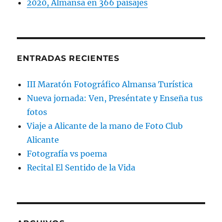
2020, Almansa en 366 paisajes
ENTRADAS RECIENTES
III Maratón Fotográfico Almansa Turística
Nueva jornada: Ven, Preséntate y Enseña tus
fotos
Viaje a Alicante de la mano de Foto Club
Alicante
Fotografía vs poema
Recital El Sentido de la Vida