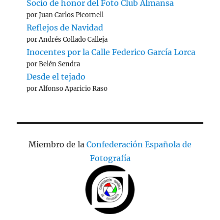
Socio de honor del Foto Club Almansa
por Juan Carlos Picornell
Reflejos de Navidad
por Andrés Collado Calleja
Inocentes por la Calle Federico García Lorca
por Belén Sendra
Desde el tejado
por Alfonso Aparicio Raso
Miembro de la
Confederación Española de
Fotografía