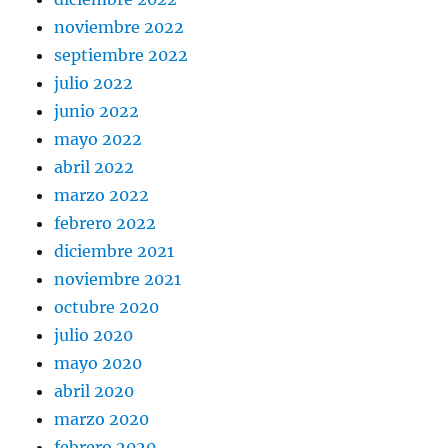
noviembre 2022
septiembre 2022
julio 2022
junio 2022
mayo 2022
abril 2022
marzo 2022
febrero 2022
diciembre 2021
noviembre 2021
octubre 2020
julio 2020
mayo 2020
abril 2020
marzo 2020
febrero 2020