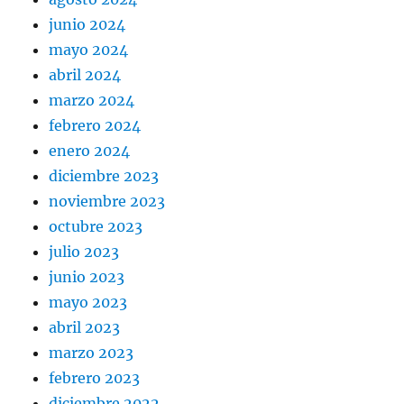
junio 2024
mayo 2024
abril 2024
marzo 2024
febrero 2024
enero 2024
diciembre 2023
noviembre 2023
octubre 2023
julio 2023
junio 2023
mayo 2023
abril 2023
marzo 2023
febrero 2023
diciembre 2022