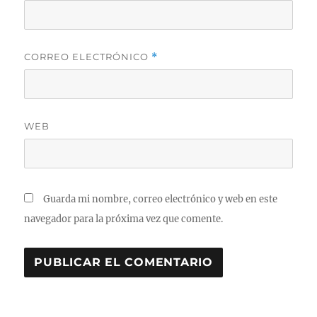
CORREO ELECTRÓNICO
*
WEB
Guarda mi nombre, correo electrónico y web en este
navegador para la próxima vez que comente.