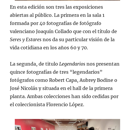
En esta edición son tres las exposiciones
abiertas al público. La primera en la sala 1
formada por 40 fotografías de fotógrafo
valenciano Joaquín Collado que con el título de
Seres y Estares
nos da su particular visión de la
vida cotidiana en los años 60 y 70.
La segunda, de titulo
Legendarios
nos presentan
quince fotografías de tres “legendarios”
fotógrafos como Robert Capa, Aubrey Bodine o
José Nicolás y situada en el hall de la primera
planta. Ambas colecciones han sido cedidas por
el coleccionista Florencio López.