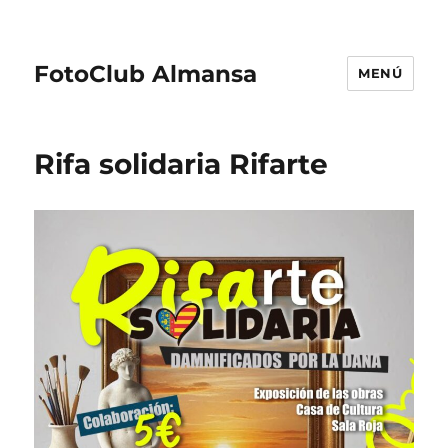
FotoClub Almansa
MENÚ
Rifa solidaria Rifarte