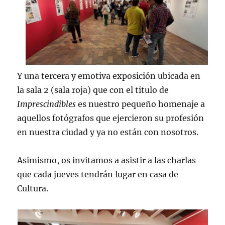
Y una tercera y emotiva exposición ubicada en
la sala 2 (sala roja) que con el titulo de
Imprescindibles
es nuestro pequeño homenaje a
aquellos fotógrafos que ejercieron su profesión
en nuestra ciudad y ya no están con nosotros.
Asimismo, os invitamos a asistir a las charlas
que cada jueves tendrán lugar en casa de
Cultura.