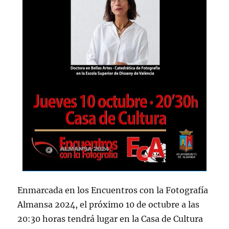
Enmarcada en los Encuentros con la Fotografía
Almansa 2024, el próximo 10 de octubre a las
20:30 horas tendrá lugar en la Casa de Cultura