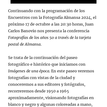
Continuando con la programación de los
Encuentros con la Fotografía Almansa 2024, el
próximo 17 de octubre a las 20:30 horas, Juan
Carlos Banovio nos presenta la conferencia
Fotografías de los años 50 a través de la tarjeta
postal de Almansa
.
Se trata de la continuación del paseo
fotográfico e histórico que iniciamos con
Imágenes de una época
. En este paseo veremos
fotografías con vistas de la ciudad y
conoceremos a sus editores y fotógrafos,
recorreremos desde 1950 a 1965
aproximadamente, visionando fotografías en
blanco y negro y algunas coloreadas a mano,