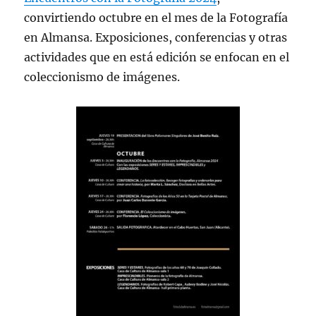
convirtiendo octubre en el mes de la Fotografía
en Almansa. Exposiciones, conferencias y otras
actividades que en está edición se enfocan en el
coleccionismo de imágenes.