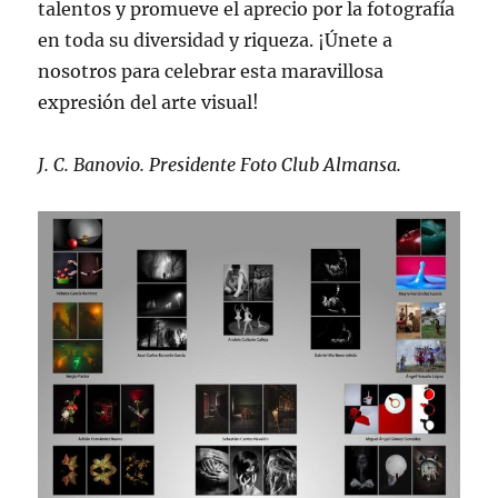
talentos y promueve el aprecio por la fotografía
en toda su diversidad y riqueza. ¡Únete a
nosotros para celebrar esta maravillosa
expresión del arte visual!
J. C. Banovio. Presidente Foto Club Almansa.