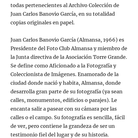
todas pertenecientes al Archivo Colección de
Juan Carlos Banovio García, en su totalidad
copias originales en papel.
Juan Carlos Banovio García
(Almansa, 1966) es
Presidente del Foto Club Almansa y miembro de
la Junta directiva de la Asociación Torre Grande.
Se define como Aficionado a la Fotografía y
Coleccionista de Imágenes. Enamorado de la
ciudad donde nació y habita, Almansa, donde
desarrolla gran parte de su fotografía (ya sean
calles, monumentos, edificios o parajes). Le
encanta salir a pasear con su cámara por las
calles o el campo. Su fotografía es sencilla, fácil
de ver, pero contiene la grandeza de ser un
testimonio fiel del lugar y de su historia.