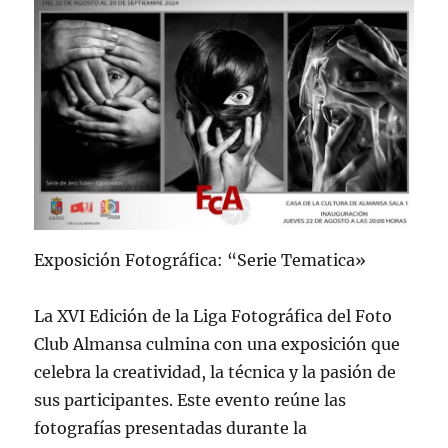
Exposición Fotográfica: “Serie Tematica»
La XVI Edición de la Liga Fotográfica del Foto
Club Almansa culmina con una exposición que
celebra la creatividad, la técnica y la pasión de
sus participantes. Este evento reúne las
fotografías presentadas durante la