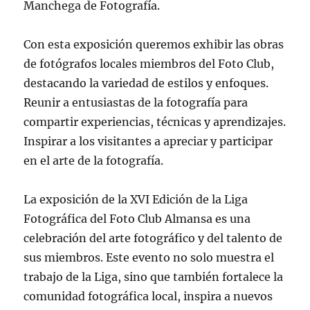
Manchega de Fotografía.
Con esta exposición queremos exhibir las obras
de fotógrafos locales miembros del Foto Club,
destacando la variedad de estilos y enfoques.
Reunir a entusiastas de la fotografía para
compartir experiencias, técnicas y aprendizajes.
Inspirar a los visitantes a apreciar y participar
en el arte de la fotografía.
La exposición de la XVI Edición de la Liga
Fotográfica del Foto Club Almansa es una
celebración del arte fotográfico y del talento de
sus miembros. Este evento no solo muestra el
trabajo de la Liga, sino que también fortalece la
comunidad fotográfica local, inspira a nuevos