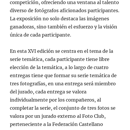
competición, ofreciendo una ventana al talento
diverso de fotógrafos aficionados participantes.
La exposición no solo destaca las imágenes
ganadoras, sino también el esfuerzo y la visión
única de cada participante.
En esta XVI edición se centra en el tema de la
serie temática, cada participante tiene libre
elección de la temática, a lo largo de cuatro
entregas tiene que formar su serie temática de
tres fotografías, en una entrega será miembro
del jurado, cada entrega se valora
individualmente por los compañeros, al
completar la serie, el conjunto de tres fotos se
valora por un jurado externo al Foto Club,
perteneciente a la Federación Castellano