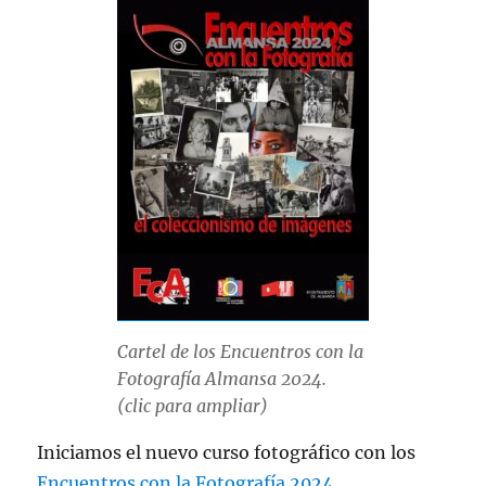
Cartel de los Encuentros con la
Fotografía Almansa 2024.
(clic para ampliar)
Iniciamos el nuevo curso fotográfico con los
Encuentros con la Fotografía 2024
,