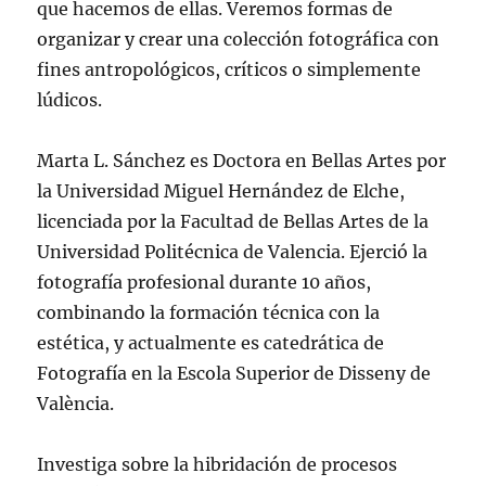
que hacemos de ellas. Veremos formas de
organizar y crear una colección fotográfica con
fines antropológicos, críticos o simplemente
lúdicos.
Marta L. Sánchez es Doctora en Bellas Artes por
la Universidad Miguel Hernández de Elche,
licenciada por la Facultad de Bellas Artes de la
Universidad Politécnica de Valencia. Ejerció la
fotografía profesional durante 10 años,
combinando la formación técnica con la
estética, y actualmente es catedrática de
Fotografía en la Escola Superior de Disseny de
València.
Investiga sobre la hibridación de procesos