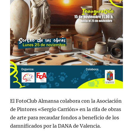
El FotoClub Almansa colabora con la Asociación
de Pintores «Sergio Carrión» en la rifa de obras
de arte para recaudar fondos a beneficio de los
damnificados por la DANA de Valencia.