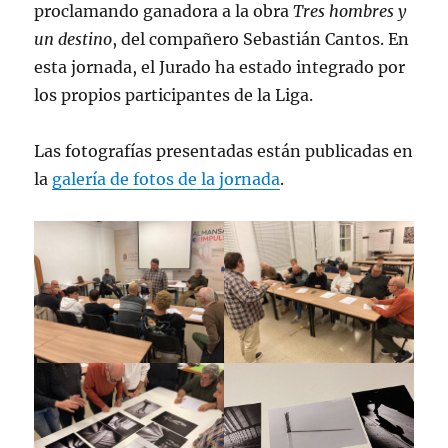
proclamando ganadora a la obra
Tres hombres y
un destino
, del compañero Sebastián Cantos. En
esta jornada, el Jurado ha estado integrado por
los propios participantes de la Liga.
Las fotografías presentadas están publicadas en
la
galería de fotos de la jornada
.