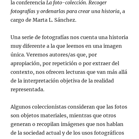
la conferencia
La foto-colección. Recoger
fotografías y ordenarlas para crear una historia
, a
cargo de Marta L. Sánchez.
Una serie de fotografías nos cuenta una historia
muy diferente a la que leemos en una imagen
única. Veremos autores/as que, por
apropiación, por repetición o por extraer del
contexto, nos ofrecen lecturas que van más allá
de la interpretación objetiva de la realidad
representada.
Algunos coleccionistas consideran que las fotos
son objetos materiales, mientras que otros
generan o recopilan imágenes que nos hablan
de la sociedad actual y de los usos fotográficos