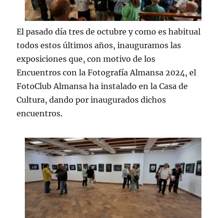
El pasado día tres de octubre y como es habitual
todos estos últimos años, inauguramos las
exposiciones que, con motivo de los
Encuentros con la Fotografía Almansa 2024, el
FotoClub Almansa ha instalado en la Casa de
Cultura, dando por inaugurados dichos
encuentros.