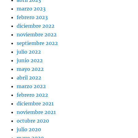
abril 2023
marzo 2023
febrero 2023
diciembre 2022
noviembre 2022
septiembre 2022
julio 2022
junio 2022
mayo 2022
abril 2022
marzo 2022
febrero 2022
diciembre 2021
noviembre 2021
octubre 2020
julio 2020