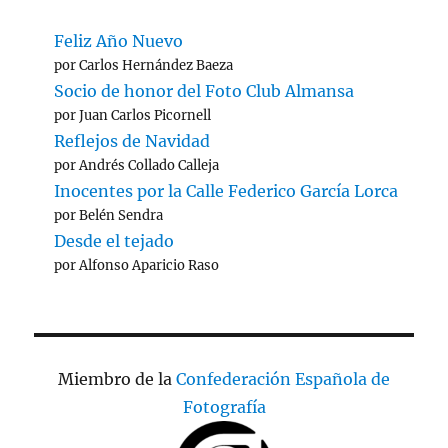
Feliz Año Nuevo
por Carlos Hernández Baeza
Socio de honor del Foto Club Almansa
por Juan Carlos Picornell
Reflejos de Navidad
por Andrés Collado Calleja
Inocentes por la Calle Federico García Lorca
por Belén Sendra
Desde el tejado
por Alfonso Aparicio Raso
Miembro de la
Confederación Española de
Fotografía