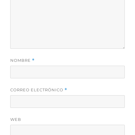
NOMBRE
*
CORREO ELECTRÓNICO
*
WEB