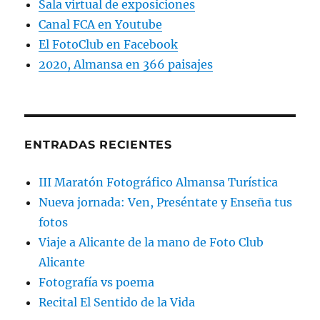
Sala virtual de exposiciones
Canal FCA en Youtube
El FotoClub en Facebook
2020, Almansa en 366 paisajes
ENTRADAS RECIENTES
III Maratón Fotográfico Almansa Turística
Nueva jornada: Ven, Preséntate y Enseña tus
fotos
Viaje a Alicante de la mano de Foto Club
Alicante
Fotografía vs poema
Recital El Sentido de la Vida