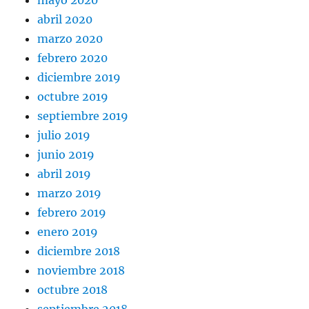
mayo 2020
abril 2020
marzo 2020
febrero 2020
diciembre 2019
octubre 2019
septiembre 2019
julio 2019
junio 2019
abril 2019
marzo 2019
febrero 2019
enero 2019
diciembre 2018
noviembre 2018
octubre 2018