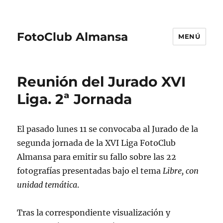
FotoClub Almansa
MENÚ
Reunión del Jurado XVI
Liga. 2ª Jornada
El pasado lunes 11 se convocaba al Jurado de la
segunda jornada de la XVI Liga FotoClub
Almansa para emitir su fallo sobre las 22
fotografías presentadas bajo el tema
Libre, con
unidad temática
.
Tras la correspondiente visualización y