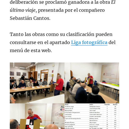
deliberación se proclamó ganadora a la obra
El
último viaje
, presentada por el compañero
Sebastián Cantos.
Tanto las obras como su clasificación pueden
consultarse en el apartado
Liga fotográfica
del
menú de esta web.