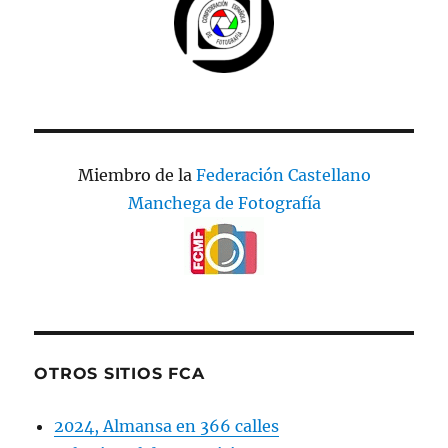
Miembro de la
Federación Castellano
Manchega de Fotografía
OTROS SITIOS FCA
2024, Almansa en 366 calles