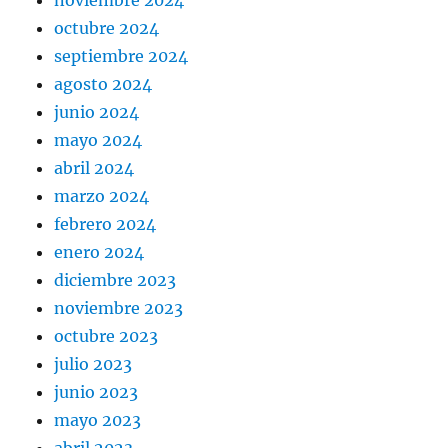
noviembre 2024
octubre 2024
septiembre 2024
agosto 2024
junio 2024
mayo 2024
abril 2024
marzo 2024
febrero 2024
enero 2024
diciembre 2023
noviembre 2023
octubre 2023
julio 2023
junio 2023
mayo 2023