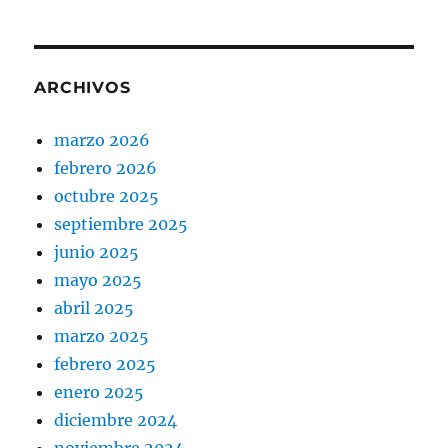
ARCHIVOS
marzo 2026
febrero 2026
octubre 2025
septiembre 2025
junio 2025
mayo 2025
abril 2025
marzo 2025
febrero 2025
enero 2025
diciembre 2024