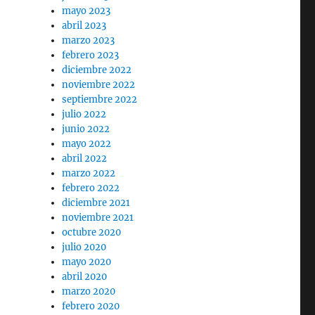
mayo 2023
abril 2023
marzo 2023
febrero 2023
diciembre 2022
noviembre 2022
septiembre 2022
julio 2022
junio 2022
mayo 2022
abril 2022
marzo 2022
febrero 2022
diciembre 2021
noviembre 2021
octubre 2020
julio 2020
mayo 2020
abril 2020
marzo 2020
febrero 2020