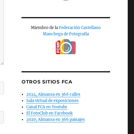
Miembro de la
Federación Castellano
Manchega de Fotografía
OTROS SITIOS FCA
2024, Almansa en 366 calles
Sala virtual de exposiciones
Canal FCA en Youtube
El FotoClub en Facebook
2020, Almansa en 366 paisajes