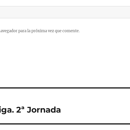
navegador para la próxima vez que comente.
iga. 2ª Jornada