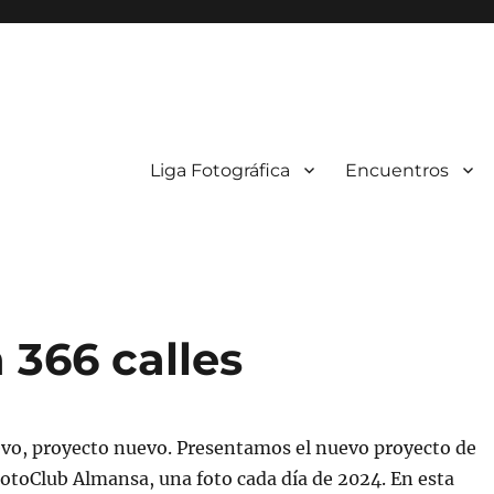
Liga Fotográfica
Encuentros
 366 calles
evo, proyecto nuevo. Presentamos el nuevo proyecto de
FotoClub Almansa, una foto cada día de 2024. En esta