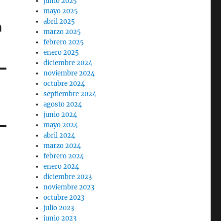
junio 2025
mayo 2025
abril 2025
a
marzo 2025
febrero 2025
enero 2025
diciembre 2024
noviembre 2024
octubre 2024
septiembre 2024
agosto 2024
junio 2024
mayo 2024
abril 2024
marzo 2024
febrero 2024
enero 2024
diciembre 2023
noviembre 2023
octubre 2023
julio 2023
junio 2023