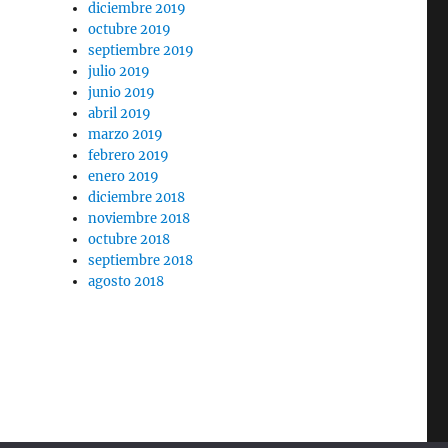
diciembre 2019
octubre 2019
septiembre 2019
julio 2019
junio 2019
abril 2019
marzo 2019
febrero 2019
enero 2019
diciembre 2018
noviembre 2018
octubre 2018
septiembre 2018
agosto 2018