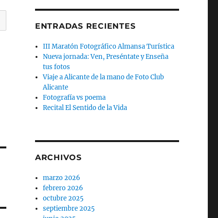
ENTRADAS RECIENTES
III Maratón Fotográfico Almansa Turística
Nueva jornada: Ven, Preséntate y Enseña
tus fotos
Viaje a Alicante de la mano de Foto Club
Alicante
Fotografía vs poema
Recital El Sentido de la Vida
ARCHIVOS
marzo 2026
febrero 2026
octubre 2025
septiembre 2025