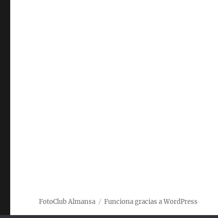
FotoClub Almansa
Funciona gracias a WordPress