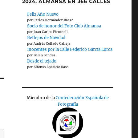
2024, ALMANSA EN 366 CALLES
Feliz Año Nuevo
por Carlos Hernández Baeza
e
Socio de honor del Foto Club Almansa
por Juan Carlos Picornell
Reflejos de Navidad
por Andrés Collado Calleja
Inocentes por la Calle Federico García Lorca
por Belén Sendra
Desde el tejado
por Alfonso Aparicio Raso
Miembro de la
Confederación Española de
Fotografía