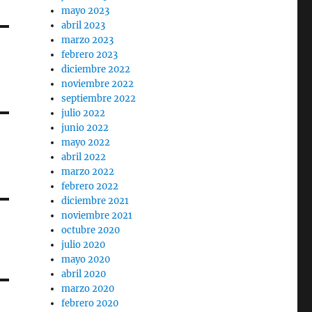
mayo 2023
abril 2023
marzo 2023
febrero 2023
diciembre 2022
noviembre 2022
septiembre 2022
julio 2022
junio 2022
mayo 2022
abril 2022
marzo 2022
febrero 2022
diciembre 2021
noviembre 2021
octubre 2020
julio 2020
mayo 2020
abril 2020
marzo 2020
febrero 2020