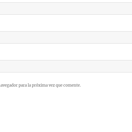
navegador para la próxima vez que comente.