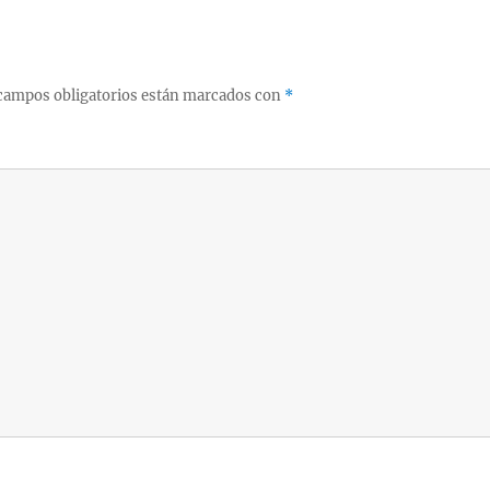
campos obligatorios están marcados con
*