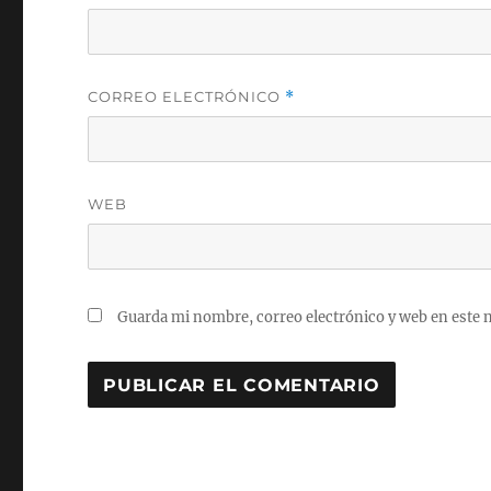
CORREO ELECTRÓNICO
*
WEB
Guarda mi nombre, correo electrónico y web en este 