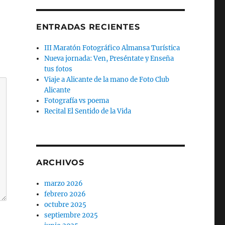
ENTRADAS RECIENTES
III Maratón Fotográfico Almansa Turística
Nueva jornada: Ven, Preséntate y Enseña
tus fotos
Viaje a Alicante de la mano de Foto Club
Alicante
Fotografía vs poema
Recital El Sentido de la Vida
ARCHIVOS
marzo 2026
febrero 2026
octubre 2025
septiembre 2025