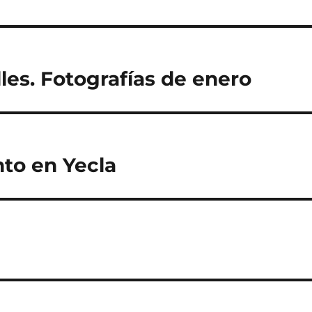
les. Fotografías de enero
to en Yecla