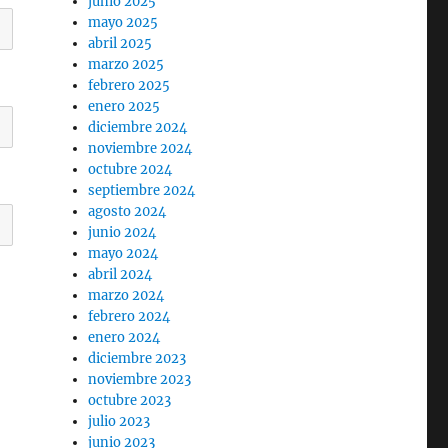
junio 2025
mayo 2025
abril 2025
marzo 2025
febrero 2025
enero 2025
diciembre 2024
noviembre 2024
octubre 2024
septiembre 2024
agosto 2024
junio 2024
mayo 2024
abril 2024
marzo 2024
febrero 2024
enero 2024
diciembre 2023
noviembre 2023
octubre 2023
julio 2023
junio 2023