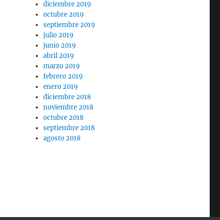
diciembre 2019
octubre 2019
septiembre 2019
julio 2019
junio 2019
abril 2019
marzo 2019
febrero 2019
enero 2019
diciembre 2018
noviembre 2018
octubre 2018
septiembre 2018
agosto 2018