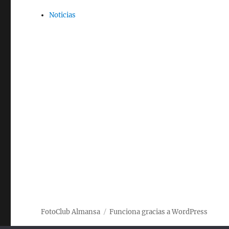
Noticias
FotoClub Almansa
Funciona gracias a WordPress