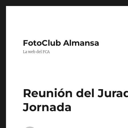
FotoClub Almansa
La web del FCA
Reunión del Jurad
Jornada