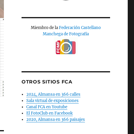
Miembro de la
Federación Castellano
Manchega de Fotografía
OTROS SITIOS FCA
2024, Almansa en 366 calles
Sala virtual de exposiciones
Canal FCA en Youtube
El FotoClub en Facebook
2020, Almansa en 366 paisajes